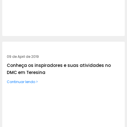
09 de April de 2019
Conheça os inspiradores e suas atividades no
DMC em Teresina
Continuar lendo >