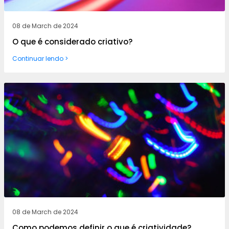
08 de March de 2024
O que é considerado criativo?
Continuar lendo >
08 de March de 2024
Como podemos definir o que é criatividade?