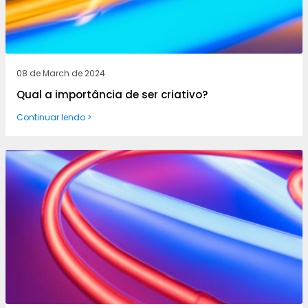
08 de March de 2024
Qual a importância de ser criativo?
Continuar lendo >