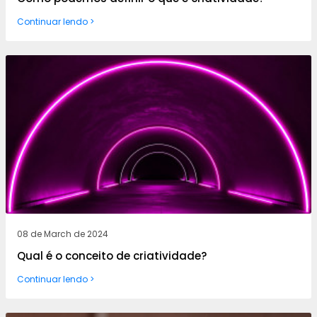
Continuar lendo >
08 de March de 2024
Qual é o conceito de criatividade?
Continuar lendo >