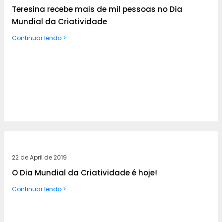
Teresina recebe mais de mil pessoas no Dia
Mundial da Criatividade
Continuar lendo >
22 de April de 2019
O Dia Mundial da Criatividade é hoje!
Continuar lendo >