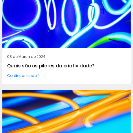
08 de March de 2024
Quais são os pilares da criatividade?
Continuar lendo >