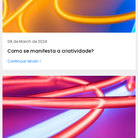
08 de March de 2024
Como se manifesta a criatividade?
Continuar lendo >