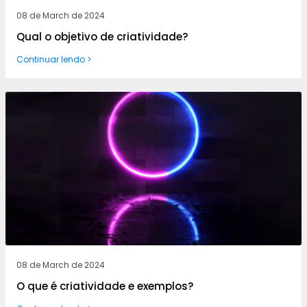
08 de March de 2024
Qual o objetivo de criatividade?
Continuar lendo >
08 de March de 2024
O que é criatividade e exemplos?