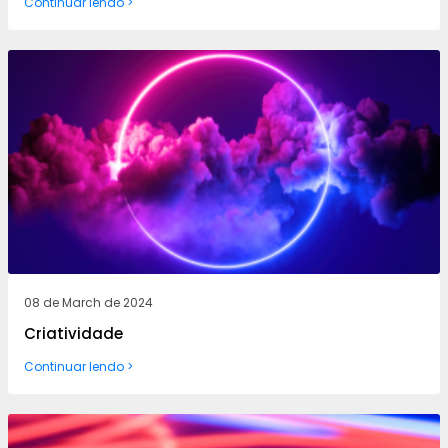
Continuar lendo >
08 de March de 2024
Criatividade
Continuar lendo >