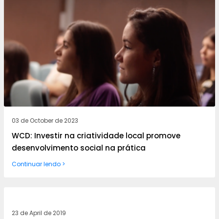
03 de October de 2023
WCD: Investir na criatividade local promove
desenvolvimento social na prática
Continuar lendo >
23 de April de 2019