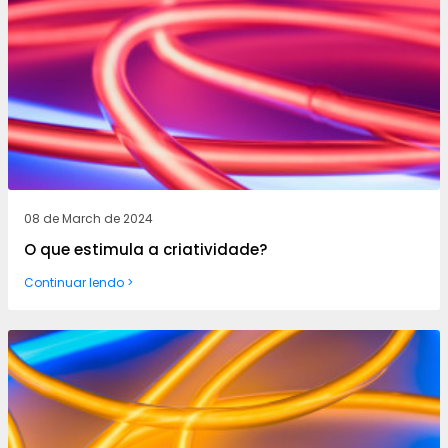
08 de March de 2024
O que estimula a criatividade?
Continuar lendo >