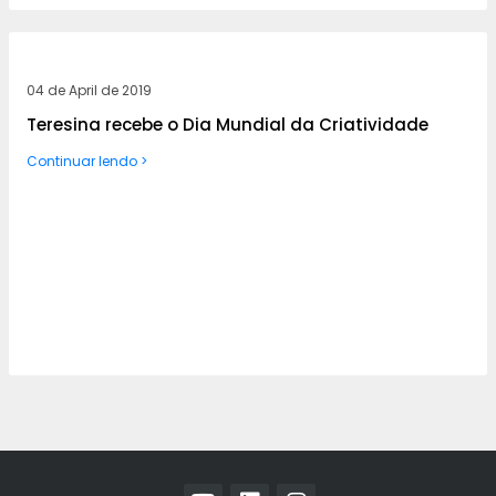
04 de April de 2019
Teresina recebe o Dia Mundial da Criatividade
Continuar lendo >