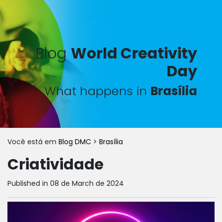
Blog
World Creativity
Day
What happens in
Brasília
Você está em
Blog DMC
>
Brasília
Criatividade
Published in 08 de March de 2024