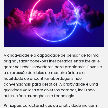
A criatividade é a capacidade de pensar de forma
original, fazer conexões inesperadas entre ideias, e
gerar soluções inovadoras para problemas. Envolve
a expressão de ideias de maneira única e a
habilidade de encontrar abordagens não
convencionais para desafios. A criatividade é uma
qualidade valiosa em diversos campos, incluindo
artes, ciências, negócios e tecnologia.
Principais características da criatividade incluem: