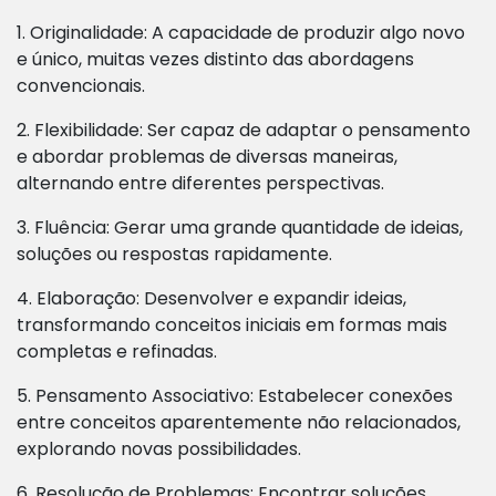
1. Originalidade: A capacidade de produzir algo novo
e único, muitas vezes distinto das abordagens
convencionais.
2. Flexibilidade: Ser capaz de adaptar o pensamento
e abordar problemas de diversas maneiras,
alternando entre diferentes perspectivas.
3. Fluência: Gerar uma grande quantidade de ideias,
soluções ou respostas rapidamente.
4. Elaboração: Desenvolver e expandir ideias,
transformando conceitos iniciais em formas mais
completas e refinadas.
5. Pensamento Associativo: Estabelecer conexões
entre conceitos aparentemente não relacionados,
explorando novas possibilidades.
6. Resolução de Problemas: Encontrar soluções