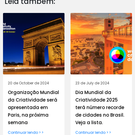
Leia também:
20 de October de 2024
23 de July de 2024
Organização Mundial
Dia Mundial da
da Criatividade será
Criatividade 2025
apresentada em
terá número recorde
Paris, na próxima
de cidades no Brasil.
semana
Veja a lista.
Continuar lendo > >
Continuar lendo > >