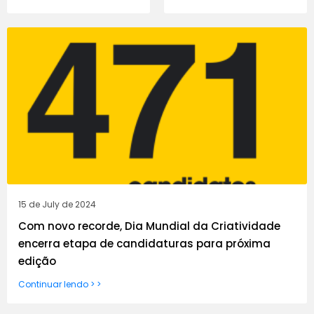
15 de July de 2024
Com novo recorde, Dia Mundial da Criatividade
encerra etapa de candidaturas para próxima
edição
Continuar lendo > >