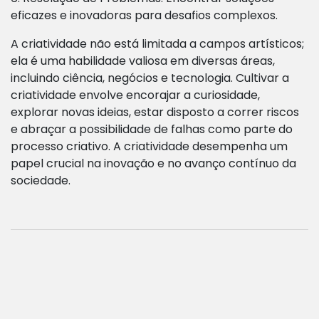
eficazes e inovadoras para desafios complexos.
A criatividade não está limitada a campos artísticos;
ela é uma habilidade valiosa em diversas áreas,
incluindo ciência, negócios e tecnologia. Cultivar a
criatividade envolve encorajar a curiosidade,
explorar novas ideias, estar disposto a correr riscos
e abraçar a possibilidade de falhas como parte do
processo criativo. A criatividade desempenha um
papel crucial na inovação e no avanço contínuo da
sociedade.