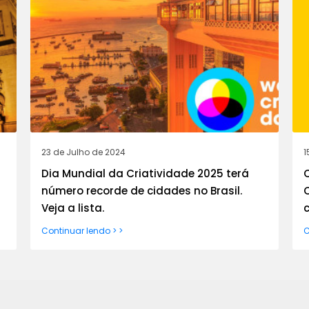
23 de Julho de 2024
1
Dia Mundial da Criatividade 2025 terá
número recorde de cidades no Brasil.
Veja a lista.
Continuar lendo > >
C