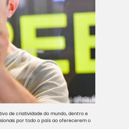
ivo de criatividade do mundo, dentro e
sionais por todo o país ao oferecerem o