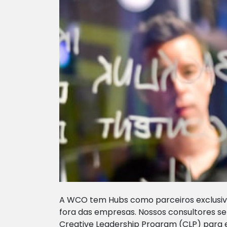
A WCO tem Hubs como parceiros exclusivos
fora das empresas. Nossos consultores se
Creative Leadership Program (CLP) para