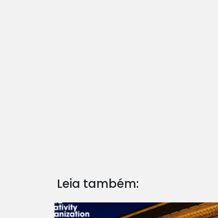
Leia também: