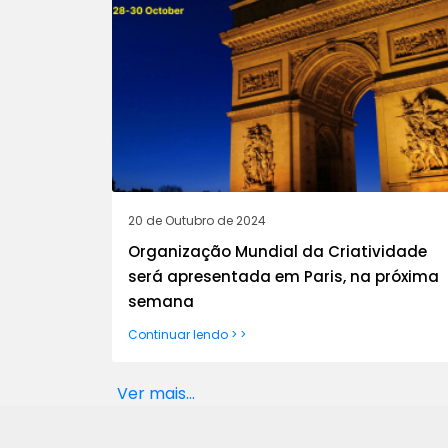
20 de Outubro de 2024
Organização Mundial da Criatividade
será apresentada em Paris, na próxima
semana
Continuar lendo > >
Ver mais...