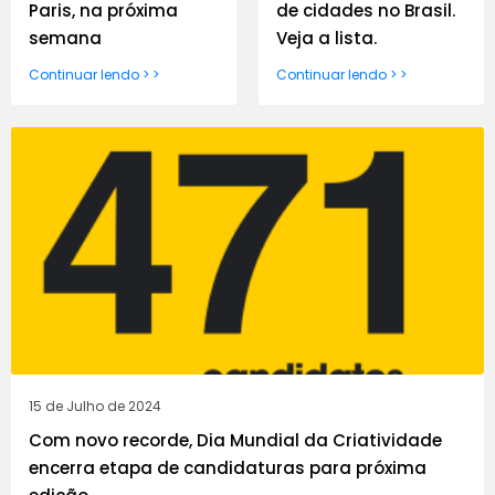
Paris, na próxima
de cidades no Brasil.
semana
Veja a lista.
Continuar lendo > >
Continuar lendo > >
15 de Julho de 2024
Com novo recorde, Dia Mundial da Criatividade
encerra etapa de candidaturas para próxima