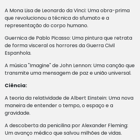
A Mona Lisa de Leonardo da Vinci: Uma obra-prima
que revolucionou a técnica do sfumato e a
representação do corpo humano.
Guernica de Pablo Picasso: Uma pintura que retrata
de forma visceral os horrores da Guerra Civil
Espanhola.
A música "Imagine" de John Lennon: Uma canção que
transmite uma mensagem de paz e união universal.
Ciência:
A teoria da relatividade de Albert Einstein: Uma nova
maneira de entender o tempo, o espaço e a
gravidade.
A descoberta da penicilina por Alexander Fleming:
Um avanço médico que salvou milhões de vidas.