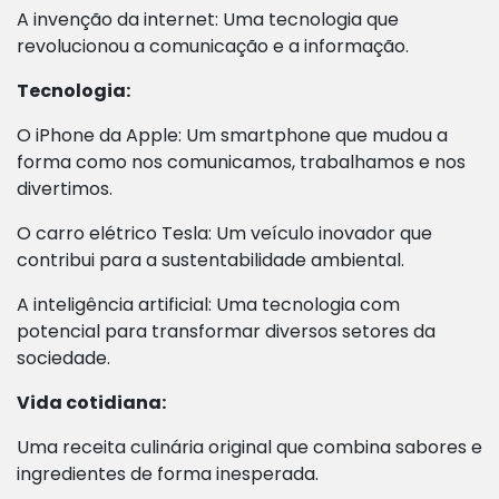
A invenção da internet: Uma tecnologia que
revolucionou a comunicação e a informação.
Tecnologia:
O iPhone da Apple: Um smartphone que mudou a
forma como nos comunicamos, trabalhamos e nos
divertimos.
O carro elétrico Tesla: Um veículo inovador que
contribui para a sustentabilidade ambiental.
A inteligência artificial: Uma tecnologia com
potencial para transformar diversos setores da
sociedade.
Vida cotidiana:
Uma receita culinária original que combina sabores e
ingredientes de forma inesperada.