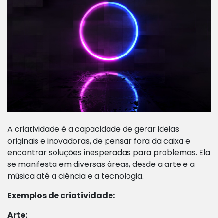
A criatividade é a capacidade de gerar ideias
originais e inovadoras, de pensar fora da caixa e
encontrar soluções inesperadas para problemas. Ela
se manifesta em diversas áreas, desde a arte e a
música até a ciência e a tecnologia.
Exemplos de criatividade:
Arte: