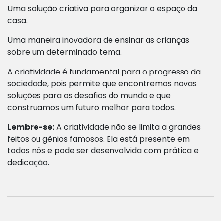
Uma solução criativa para organizar o espaço da
casa.
Uma maneira inovadora de ensinar as crianças
sobre um determinado tema.
A criatividade é fundamental para o progresso da
sociedade, pois permite que encontremos novas
soluções para os desafios do mundo e que
construamos um futuro melhor para todos.
Lembre-se:
A criatividade não se limita a grandes
feitos ou gênios famosos. Ela está presente em
todos nós e pode ser desenvolvida com prática e
dedicação.