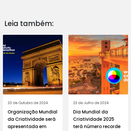
Leia também:
20 de Outubro de 2024
23 de Julho de 2024
Organização Mundial
Dia Mundial da
da Criatividade será
Criatividade 2025
apresentada em
terá número recorde