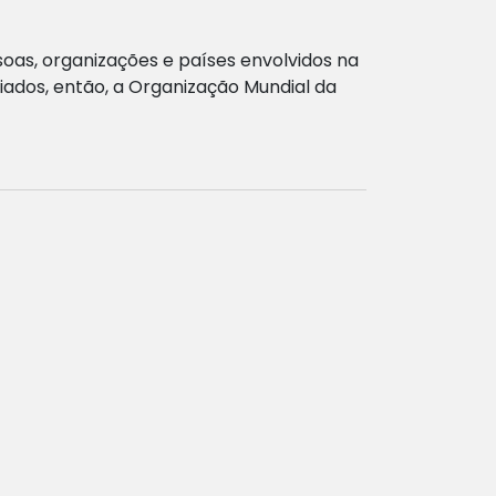
ssoas, organizações e países envolvidos na
ados, então, a Organização Mundial da