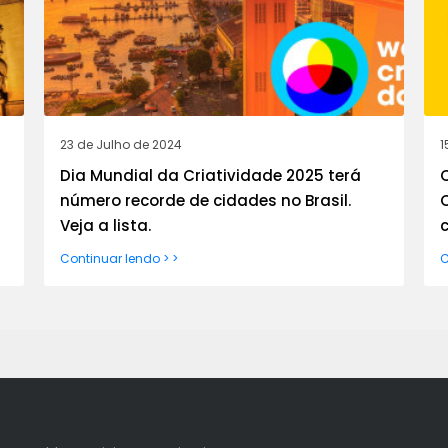
23 de Julho de 2024
1
Dia Mundial da Criatividade 2025 terá
número recorde de cidades no Brasil.
Veja a lista.
Continuar lendo > >
C