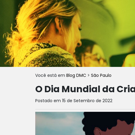
Você está em
Blog DMC
>
São Paulo
O Dia Mundial da Cria
Postado em 15 de Setembro de 2022