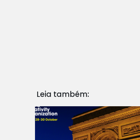
Leia também: