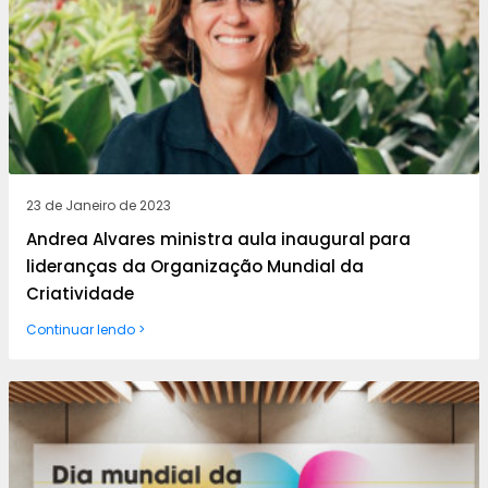
23 de Janeiro de 2023
Andrea Alvares ministra aula inaugural para
lideranças da Organização Mundial da
Criatividade
Continuar lendo >