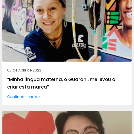
03 de Abril de 2023
“Minha língua materna, o Guarani, me levou a
criar esta marca”
Continuar lendo >