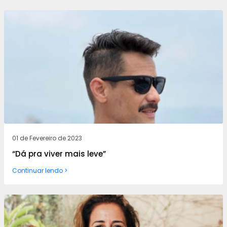
01 de Fevereiro de 2023
“Dá pra viver mais leve”
Continuar lendo >