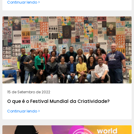
Continuar lendo >
15 de Setembro de 2022
O que é o Festival Mundial da Criatividade?
Continuar lendo >