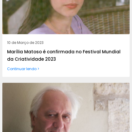
10 de Março de 2023
Marília Matoso é confirmada no Festival Mundial
da Criatividade 2023
Continuar lendo >