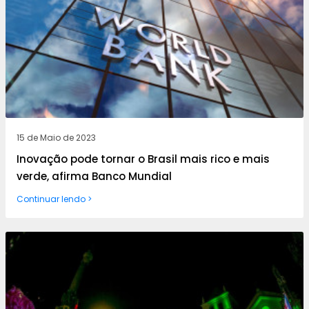
15 de Maio de 2023
Inovação pode tornar o Brasil mais rico e mais
verde, afirma Banco Mundial
Continuar lendo >