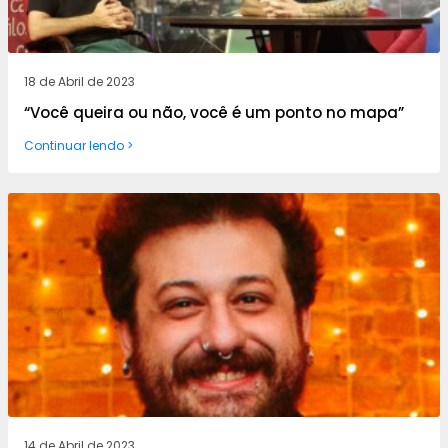
18 de Abril de 2023
“Você queira ou não, você é um ponto no mapa”
Continuar lendo >
14 de Abril de 2023