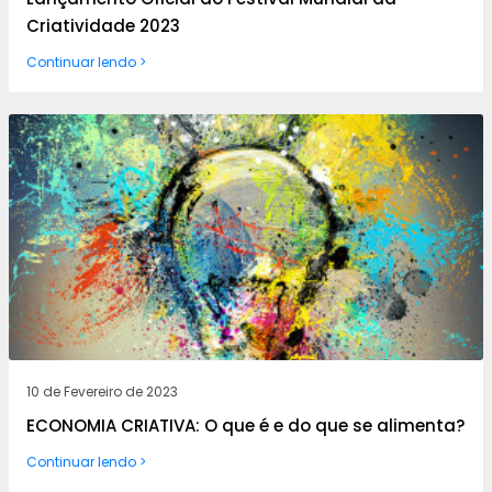
Criatividade 2023
Continuar lendo >
10 de Fevereiro de 2023
ECONOMIA CRIATIVA: O que é e do que se alimenta?
Continuar lendo >