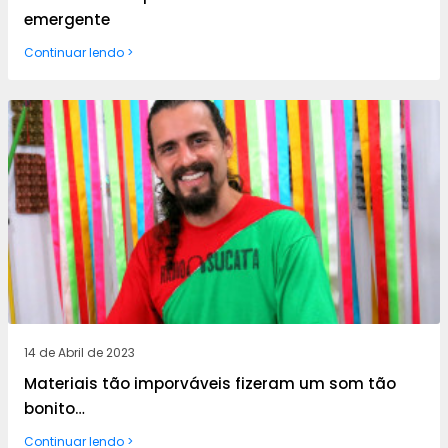
emergente
Continuar lendo >
14 de Abril de 2023
Materiais tão imporváveis fizeram um som tão
bonito…
Continuar lendo >