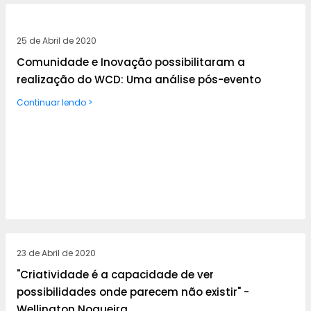
25 de Abril de 2020
Comunidade e Inovação possibilitaram a
realização do WCD: Uma análise pós-evento
Continuar lendo >
23 de Abril de 2020
"Criatividade é a capacidade de ver
possibilidades onde parecem não existir" -
Wellington Nogueira