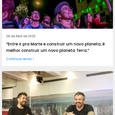
28 de Abril de 2023
“Entre ir pra Marte e construir um novo planeta, é
melhor construir um novo planeta Terra.”
Continuar lendo >