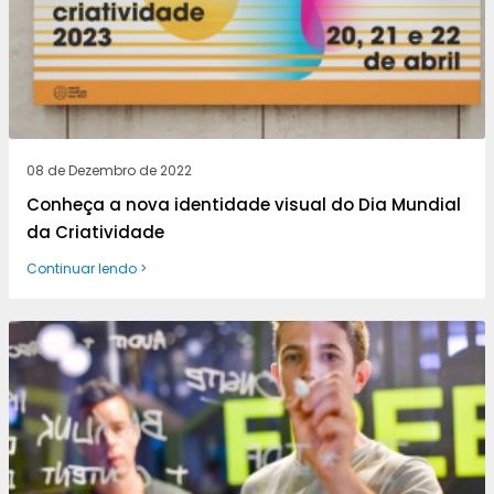
08 de Dezembro de 2022
Conheça a nova identidade visual do Dia Mundial
da Criatividade
Continuar lendo >