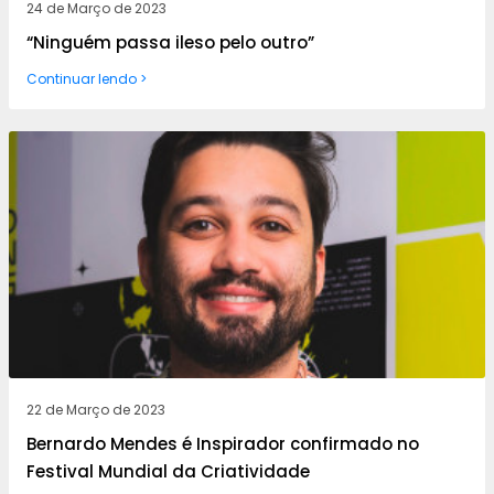
24 de Março de 2023
“Ninguém passa ileso pelo outro”
Continuar lendo >
22 de Março de 2023
Bernardo Mendes é Inspirador confirmado no
Festival Mundial da Criatividade