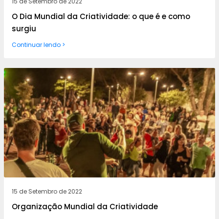
15 de Setembro de 2022
O Dia Mundial da Criatividade: o que é e como
surgiu
Continuar lendo >
15 de Setembro de 2022
Organização Mundial da Criatividade