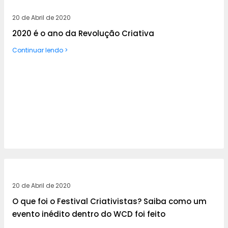
20 de Abril de 2020
2020 é o ano da Revolução Criativa
Continuar lendo >
20 de Abril de 2020
O que foi o Festival Criativistas? Saiba como um
evento inédito dentro do WCD foi feito