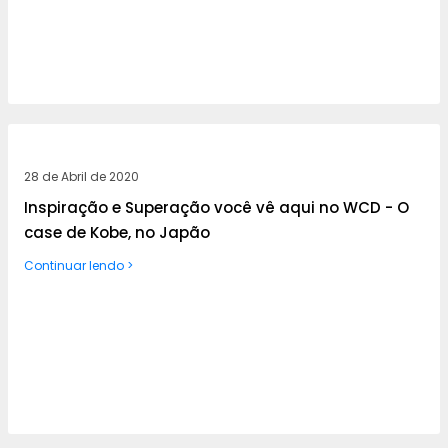
28 de Abril de 2020
Inspiração e Superação você vê aqui no WCD - O
case de Kobe, no Japão
Continuar lendo >