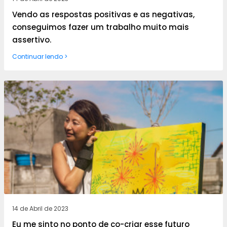
Vendo as respostas positivas e as negativas,
conseguimos fazer um trabalho muito mais
assertivo.
Continuar lendo >
14 de Abril de 2023
Eu me sinto no ponto de co-criar esse futuro