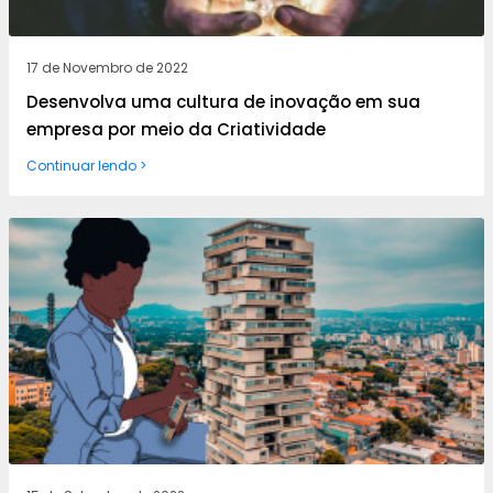
17 de Novembro de 2022
Desenvolva uma cultura de inovação em sua
empresa por meio da Criatividade
Continuar lendo >