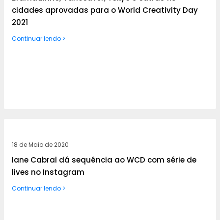
cidades aprovadas para o World Creativity Day
2021
Continuar lendo >
18 de Maio de 2020
Iane Cabral dá sequência ao WCD com série de
lives no Instagram
Continuar lendo >