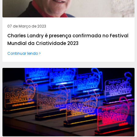
07 de Março de 2023
Charles Landry é presença confirmada no Festival
Mundial da Criatividade 2023
Continuar lendo >