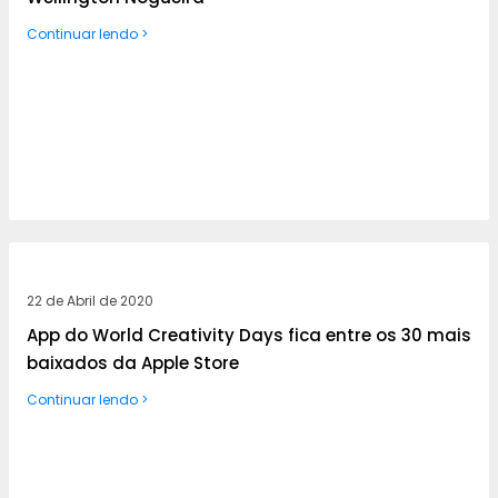
Continuar lendo >
22 de Abril de 2020
App do World Creativity Days fica entre os 30 mais
baixados da Apple Store
Continuar lendo >