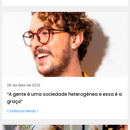
06 de Abril de 2023
“A gente é uma sociedade heterogênea e essa é a
graça”
Continuar lendo >