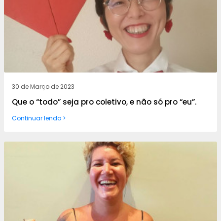
30 de Março de 2023
Que o “todo” seja pro coletivo, e não só pro “eu”.
Continuar lendo >