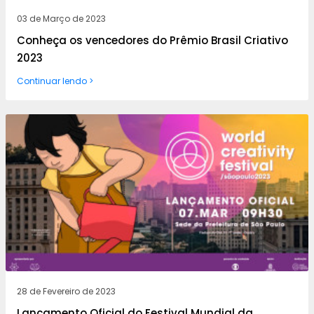
03 de Março de 2023
Conheça os vencedores do Prêmio Brasil Criativo
2023
Continuar lendo >
28 de Fevereiro de 2023
Lançamento Oficial do Festival Mundial da