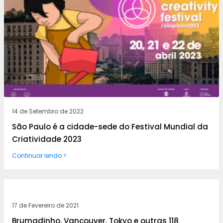
14 de Setembro de 2022
São Paulo é a cidade-sede do Festival Mundial da
Criatividade 2023
Continuar lendo >
17 de Fevereiro de 2021
Brumadinho, Vancouver, Tokyo e outras 118