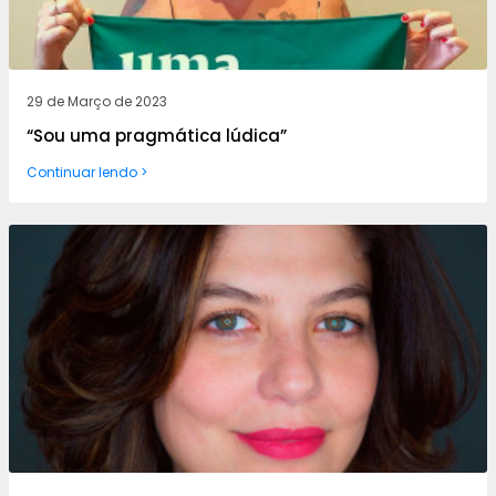
29 de Março de 2023
“Sou uma pragmática lúdica”
Continuar lendo >