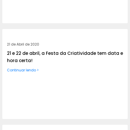
21 de Abril de 2020
21 e 22 de abril, a Festa da Criatividade tem data e
hora certa!
Continuar lendo >