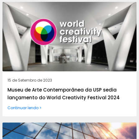
15 de Setembro de 2023
Museu de Arte Contemporânea da USP sedia
lançamento do World Creativity Festival 2024
Continuar lendo >