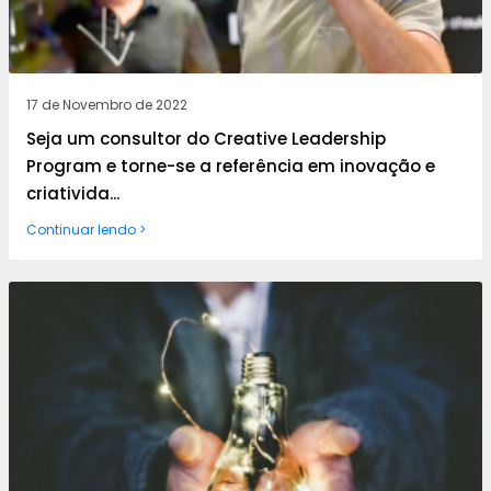
17 de Novembro de 2022
Seja um consultor do Creative Leadership
Program e torne-se a referência em inovação e
criativida...
Continuar lendo >