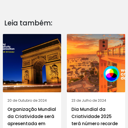
Leia também:
20 de Outubro de 2024
23 de Julho de 2024
Organização Mundial
Dia Mundial da
da Criatividade será
Criatividade 2025
apresentada em
terá número recorde