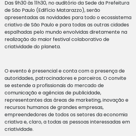
Das 9h30 às 11h30, no auditório da Sede da Prefeitura
de São Paulo (Edifício Matarazzo), serão
apresentadas as novidades para todo o ecossistema
criativo de São Paulo e para todas as outras cidades
espalhadas pelo mundo envolvidas diretamente na
realização do maior festival colaborativo de
criatividade do planeta.
O evento é presencial e conta com a presença de
autoridades, patrocinadores e parceiros. O convite
se estende a profissionais do mercado de
comunicação e agências de publicidade,
representantes das áreas de marketing, inovação e
recursos humanos de grandes empresas,
empreendedores de todos os setores da economia
criativa e, claro, a todas as pessoas interessadas em
criatividade.