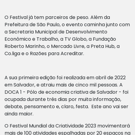
O Festival já tem parceiros de peso. Além da
Prefeitura de São Paulo, o evento caminha junto com
a Secretaria Municipal de Desenvolvimento
Econômico e Trabalho, a TV Globo, a Fundação
Roberto Marinho, o Mercado Livre, a Preta Hub, a
Co.liga e o Razões para Acreditar.
A sua primeira edição foi realizada em abril de 2022
em Salvador, e atraiu mais de cinco mil pessoas.
A
DOCA 1 - Pólo de economia criativa de Salvador - foi
ocupada durante três dias por muita informação,
debate, pensamento e, claro, festa.
Este ano vai ser
ainda maior.
O Festival Mundial da Criatividade 2023 movimentará
mais de 100 atividades espalhadas por 20 espaços na