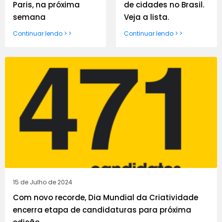
Paris, na próxima
de cidades no Brasil.
semana
Veja a lista.
Continuar lendo > >
Continuar lendo > >
15 de Julho de 2024
Com novo recorde, Dia Mundial da Criatividade
encerra etapa de candidaturas para próxima