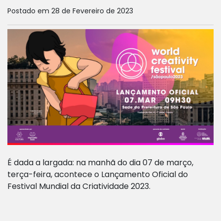
Postado em 28 de Fevereiro de 2023
É dada a largada: na manhã do dia 07 de março,
terça-feira, acontece o Lançamento Oficial do
Festival Mundial da Criatividade 2023.