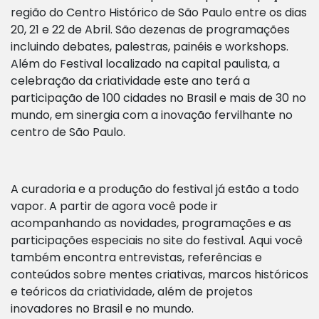
região do Centro Histórico de São Paulo entre os dias
20, 21 e 22 de Abril. São
dezenas de programações
incluindo debates, palestras, painéis e workshops.
Além do Festival localizado na capital paulista, a
celebração da criatividade este ano terá a
participação de 100 cidades no Brasil e mais de 30 no
mundo, em sinergia com a inovação fervilhante no
centro de São Paulo.
A curadoria e a produção do festival já estão a todo
vapor. A partir de agora você pode ir
acompanhando as novidades, programações e as
participações especiais no site do festival. Aqui você
também encontra entrevistas, referências e
conteúdos sobre mentes criativas, marcos históricos
e teóricos da criatividade, além de projetos
inovadores no Brasil e no mundo.