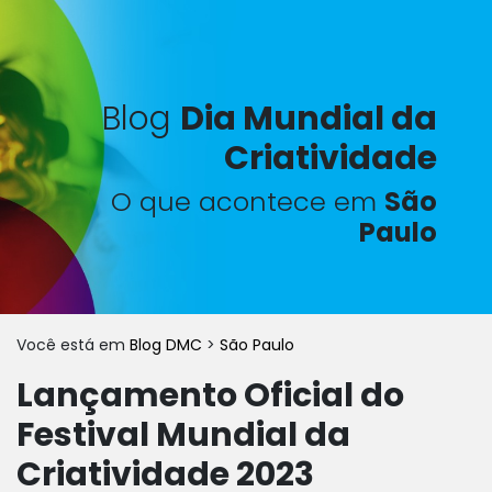
Blog
Dia Mundial da
Criatividade
O que acontece em
São
Paulo
Você está em
Blog DMC
>
São Paulo
Lançamento Oficial do
Festival Mundial da
Criatividade 2023