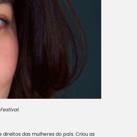
estival.
direitos das mulheres do país. Criou as