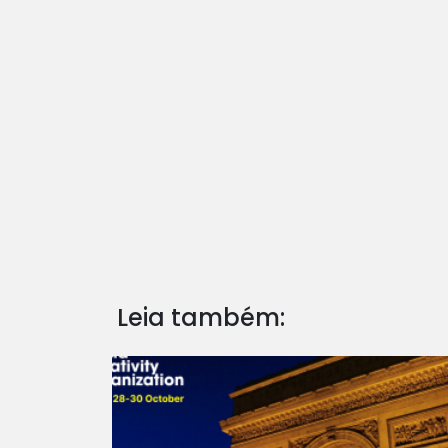
Leia também: