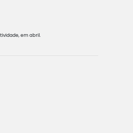
ividade, em abril.