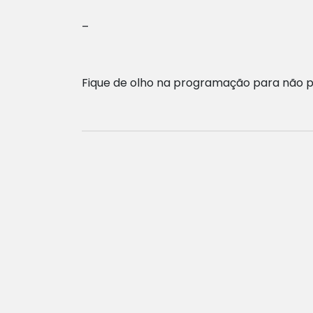
–
Fique de olho na programação para não per