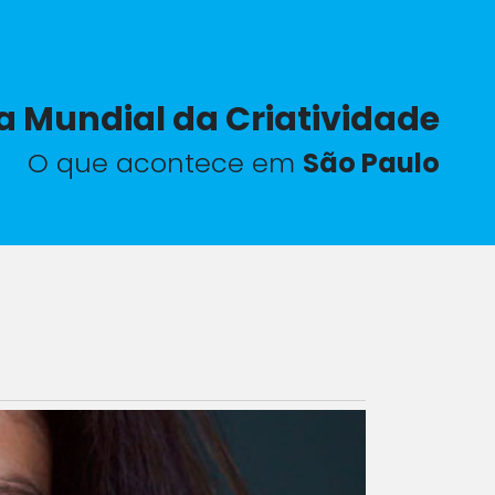
a Mundial da Criatividade
O que acontece em
São Paulo