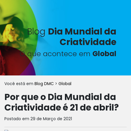
Blog
Dia Mundial da
Criatividade
O que acontece em
Global
Você está em
Blog DMC
>
Global
Por que o Dia Mundial da
Criatividade é 21 de abril?
Postado em 29 de Março de 2021