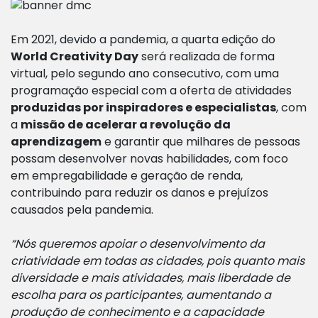
Em 2021, devido a pandemia, a quarta edição do
World Creativity Day
será realizada de forma
virtual, pelo segundo ano consecutivo, com uma
programação especial com a oferta de atividades
produzidas por inspiradores e especialistas
, com
a
missão de acelerar a revolução da
aprendizagem
e garantir que milhares de pessoas
possam desenvolver novas habilidades, com foco
em empregabilidade e geração de renda,
contribuindo para reduzir os danos e prejuízos
causados pela pandemia.
“Nós queremos apoiar o desenvolvimento da
criatividade em todas as cidades, pois quanto mais
diversidade e mais atividades, mais liberdade de
escolha para os participantes, aumentando a
produção de conhecimento e a capacidade