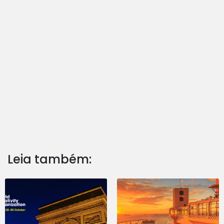
Leia também: