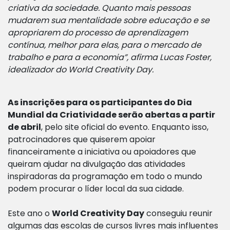
criativa da sociedade. Quanto mais pessoas
mudarem sua mentalidade sobre educação e se
apropriarem do processo de aprendizagem
contínua, melhor para elas, para o mercado de
trabalho e para a economia”, afirma Lucas Foster,
idealizador do World Creativity Day.
As inscrições para os participantes do Dia
Mundial da Criatividade serão abertas a partir
de abril
, pelo site oficial do evento. Enquanto isso,
patrocinadores que quiserem apoiar
financeiramente a iniciativa ou apoiadores que
queiram ajudar na divulgação das atividades
inspiradoras da programação em todo o mundo
podem procurar o líder local da sua cidade.
Este ano o
World Creativity Day
conseguiu reunir
algumas das escolas de cursos livres mais influentes