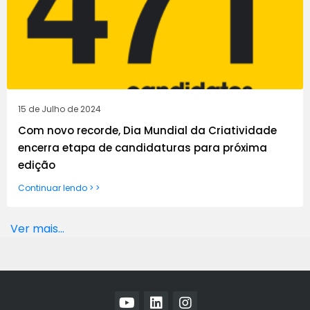
15 de Julho de 2024
Com novo recorde, Dia Mundial da Criatividade
encerra etapa de candidaturas para próxima
edição
Continuar lendo > >
Ver mais...