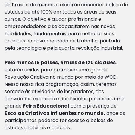
do Brasil e do mundo, e elas irão conceder bolsas de
estudos de até 100% em todas as áreas de seus
cursos. O objetivo é ajudar profissionais e
empreendedores a se capacitarem nas novas
habilidades, fundamentais para melhorar suas
chances no novo mercado de trabalho, pautado
pela tecnologia e pela quarta revolução industrial.
Pelo menos 19 países, e mais de 120 cidades
,
estarão unidos para promover uma grande
Revolução Criativa no mundo por meio do WCD.
Nessa nossa rica programação, assim, teremos
somado às atividades de inspiradores, dos
convidados especiais e das Escolas parceiras, uma
grande
Feira Educacional
com a presença de
Escolas Criativas influentes no mundo,
onde os
participantes poderão ter acesso a bolsas de
estudos gratuitas e parciais.