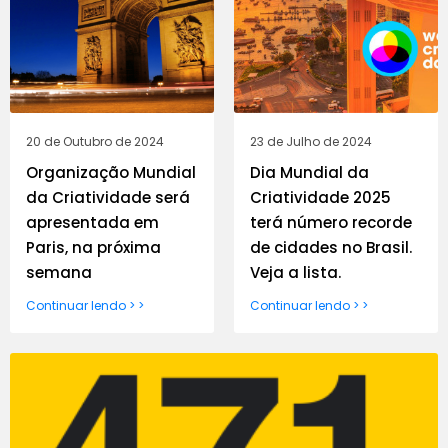
20 de Outubro de 2024
23 de Julho de 2024
Organização Mundial
Dia Mundial da
da Criatividade será
Criatividade 2025
apresentada em
terá número recorde
Paris, na próxima
de cidades no Brasil.
semana
Veja a lista.
Continuar lendo > >
Continuar lendo > >