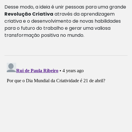
Desse modo, a ideia é unir pessoas para uma grande
Revolução Criativa
através da aprendizagem
criativa e o desenvolvimento de novas habilidades
para o futuro do trabalho e gerar uma valiosa
transformação positiva no mundo.