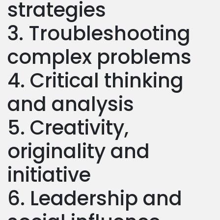
strategies
3. Troubleshooting
complex problems
4. Critical thinking
and analysis
5. Creativity,
originality and
initiative
6. Leadership and