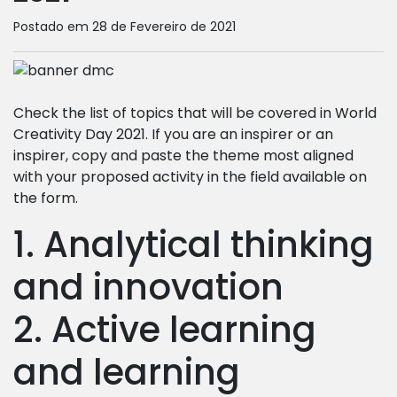
Postado em 28 de Fevereiro de 2021
Check the list of topics that will be covered in World
Creativity Day 2021. If you are an inspirer or an
inspirer, copy and paste the theme most aligned
with your proposed activity in the field available on
the form.
1. Analytical thinking
and innovation
2. Active learning
and learning