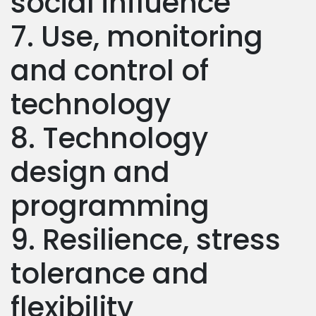
social influence
7. Use, monitoring
and control of
technology
8. Technology
design and
programming
9. Resilience, stress
tolerance and
flexibility