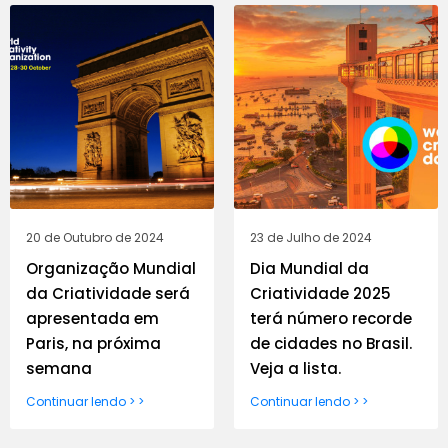
20 de Outubro de 2024
23 de Julho de 2024
Organização Mundial
Dia Mundial da
da Criatividade será
Criatividade 2025
apresentada em
terá número recorde
Paris, na próxima
de cidades no Brasil.
semana
Veja a lista.
Continuar lendo > >
Continuar lendo > >