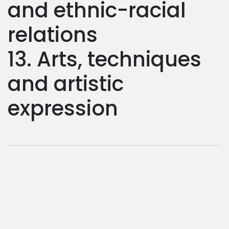
and ethnic-racial
relations
13. Arts, techniques
and artistic
expression