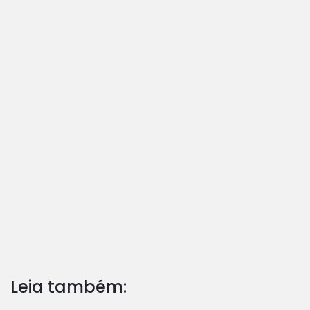
Leia também: