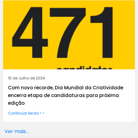
15 de Julho de 2024
Com novo recorde, Dia Mundial da Criatividade
encerra etapa de candidaturas para próxima
edição
Continuar lendo > >
Ver mais...