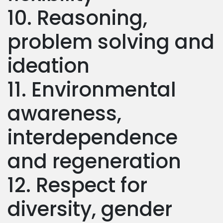
10. Reasoning,
problem solving and
ideation
11. Environmental
awareness,
interdependence
and regeneration
12. Respect for
diversity, gender