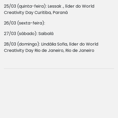
25/03 (quinta-feira):
Lessak ., líder do World
Creativity Day Curitiba, Paraná
26/03 (sexta-feira):
27/03 (sábado): Saibalá
28/03 (domingo): Lindália Sofia, líder do World
Creativity Day Rio de Janeiro, Rio de Janeiro