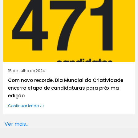
15 de Julho de 2024
Com novo recorde, Dia Mundial da Criatividade
encerra etapa de candidaturas para próxima
edição
Continuar lendo > >
Ver mais...