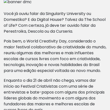
Você já ouviu falar da Singularity University ou
Domestika? E da Digital House? Talvez da The School
of Life? Com certeza, já deve ter ouvido falar da
Perestroika, Descola ou da Curseria.
Pois bem, o World Creativity Day, considerado o
maior festival colaborativo de criatividade do mundo,
reuniu algumas das melhores e mais influentes
escolas de cursos livres com foco em criatividade,
tecnologia, inovação e novas habilidades do Brasil
para uma edição especial voltada ao novo mundo.
Enquanto o dia 21 de abril não chega, vamos dar
início ao Festival Criativistas com uma série de
entrevistas e bate-papos com alguns dos principais
líderes globais do movimento e com alguns dos
fundadores das maiores e melhores escolas de
cursos livres do país.