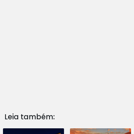
Leia também: