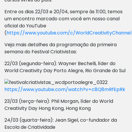
Entre os dias 22/03 e 20/04, sempre às 11:00, temos
um encontro marcado com você em nosso canal
oficial do YouTube
(
https://www.youtube.com/c/WorldCreativityChannel
Veja mais detalhes da programação da primeira
semana do Festival Criativistas:
22/03 (segunda-feira): Wayner Bechelli, líder do
World Creativity Day Porto Alegre, Rio Grande do Sul
https://www.youtube.com/watch?v=c8Q8mRfEpRk
23/03 (terça-feira): Phil Morgan, líder do World
Creativity Day Hong Kong, Hong Kong
24/03 (quarta-feira): Jean Sigel, co-fundador da
Escola de Criatividade