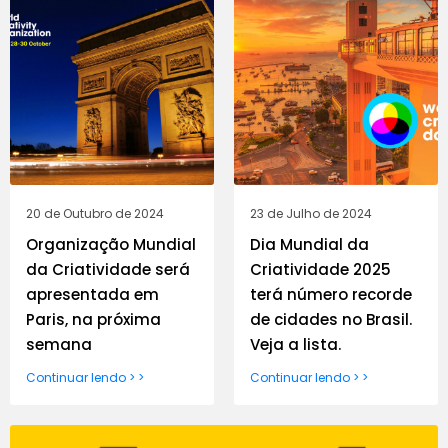
20 de Outubro de 2024
23 de Julho de 2024
Organização Mundial
Dia Mundial da
da Criatividade será
Criatividade 2025
apresentada em
terá número recorde
Paris, na próxima
de cidades no Brasil.
semana
Veja a lista.
Continuar lendo > >
Continuar lendo > >