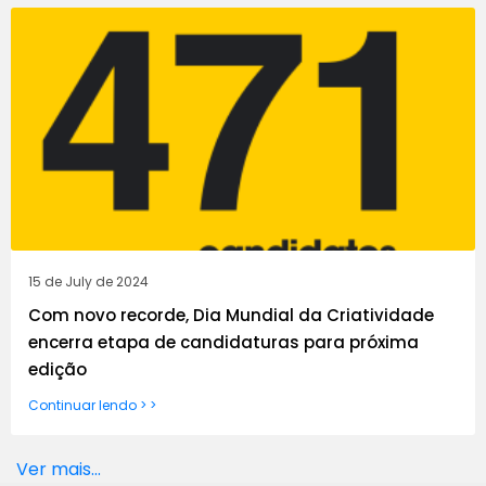
15 de July de 2024
Com novo recorde, Dia Mundial da Criatividade
encerra etapa de candidaturas para próxima
edição
Continuar lendo > >
Ver mais...