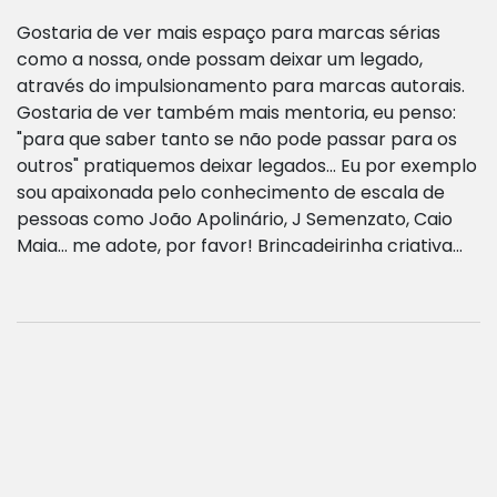
Gostaria de ver mais espaço para marcas sérias
como a nossa, onde possam deixar um legado,
através do impulsionamento para marcas autorais.
Gostaria de ver também mais mentoria, eu penso:
"para que saber tanto se não pode passar para os
outros" pratiquemos deixar legados... Eu por exemplo
sou apaixonada pelo conhecimento de escala de
pessoas como João Apolinário, J Semenzato, Caio
Maia… me adote, por favor! Brincadeirinha criativa...