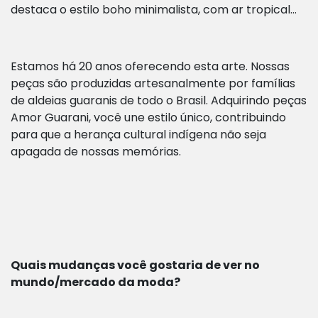
destaca o estilo boho minimalista, com ar tropical...
Estamos há 20 anos oferecendo esta arte. Nossas
peças são produzidas artesanalmente por famílias
de aldeias guaranis de todo o Brasil. Adquirindo peças
Amor Guarani, você une estilo único, contribuindo
para que a herança cultural indígena não seja
apagada de nossas memórias.
Quais mudanças você gostaria de ver no
mundo/mercado da moda?