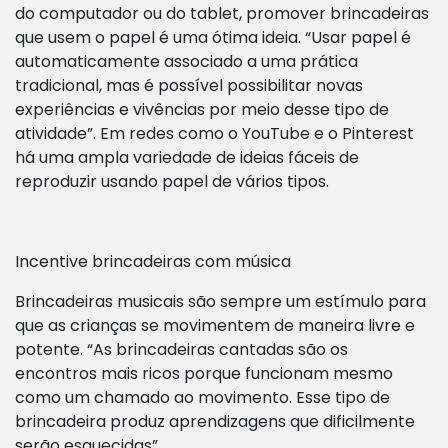
do computador ou do tablet, promover brincadeiras
que usem o papel é uma ótima ideia. “Usar papel é
automaticamente associado a uma prática
tradicional, mas é possível possibilitar novas
experiências e vivências por meio desse tipo de
atividade”. Em redes como o YouTube e o Pinterest
há uma ampla variedade de ideias fáceis de
reproduzir usando papel de vários tipos.
Incentive brincadeiras com música
Brincadeiras musicais são sempre um estímulo para
que as crianças se movimentem de maneira livre e
potente. “As brincadeiras cantadas são os
encontros mais ricos porque funcionam mesmo
como um chamado ao movimento. Esse tipo de
brincadeira produz aprendizagens que dificilmente
serão esquecidas”.