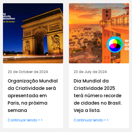
20 de October de 2024
23 de July de 2024
Organização Mundial
Dia Mundial da
da Criatividade será
Criatividade 2025
apresentada em
terá número recorde
Paris, na próxima
de cidades no Brasil.
semana
Veja a lista.
Continuar lendo > >
Continuar lendo > >