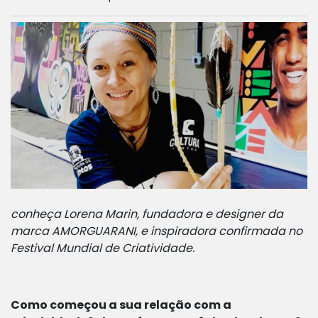
conheça Lorena Marin, fundadora e designer da
marca AMORGUARANI, e inspiradora confirmada no
Festival Mundial de Criatividade.
Como começou a sua relação com a