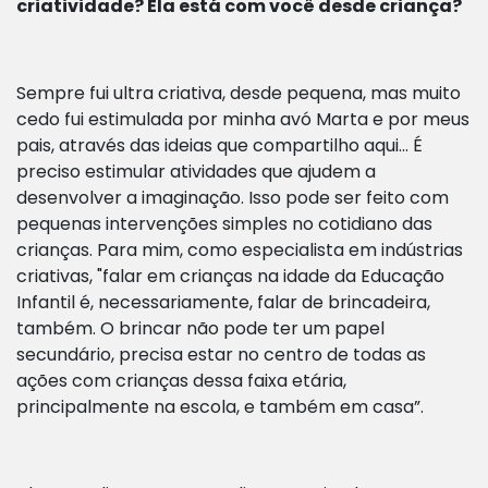
criatividade? Ela está com você desde criança?
Sempre fui ultra criativa, desde pequena, mas muito
cedo fui estimulada por minha avó Marta e por meus
pais, através das ideias que compartilho aqui… É
preciso estimular atividades que ajudem a
desenvolver a imaginação. Isso pode ser feito com
pequenas intervenções simples no cotidiano das
crianças. Para mim, como especialista em indústrias
criativas, "falar em crianças na idade da Educação
Infantil é, necessariamente, falar de brincadeira,
também. O brincar não pode ter um papel
secundário, precisa estar no centro de todas as
ações com crianças dessa faixa etária,
principalmente na escola, e também em casa”.