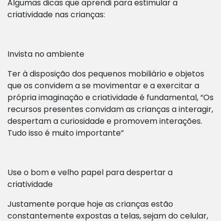
Algumas dicas que aprendi para estimular a
criatividade nas crianças:
Invista no ambiente
Ter à disposição dos pequenos mobiliário e objetos
que os convidem a se movimentar e a exercitar a
própria imaginação e criatividade é fundamental, “Os
recursos presentes convidam as crianças a interagir,
despertam a curiosidade e promovem interações.
Tudo isso é muito importante”
Use o bom e velho papel para despertar a
criatividade
Justamente porque hoje as crianças estão
constantemente expostas a telas, sejam do celular,