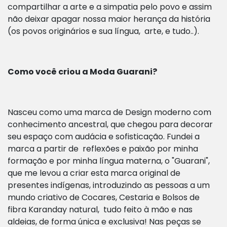
compartilhar a arte e a simpatia pelo povo e assim
não deixar apagar nossa maior herança da história
(os povos originários e sua língua, arte, e tudo..).
Como você criou a Moda Guarani?
Nasceu como uma marca de Design moderno com
conhecimento ancestral, que chegou para decorar
seu espaço com audácia e sofisticação. Fundei a
marca a partir de reflexões e paixão por minha
formação e por minha língua materna, o "Guarani",
que me levou a criar esta marca original de
presentes indígenas, introduzindo as pessoas a um
mundo criativo de Cocares, Cestaria e Bolsos de
fibra Karanday natural, tudo feito à mão e nas
aldeias, de forma única e exclusiva! Nas peças se