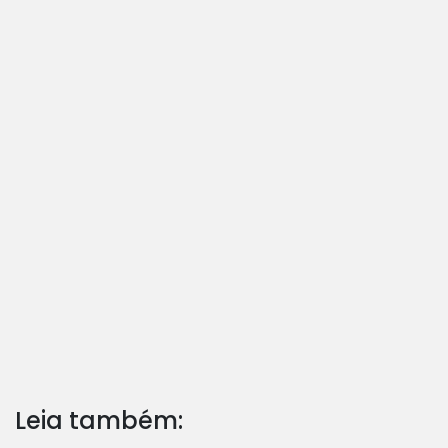
Leia também: