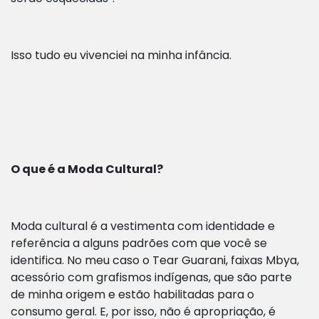
Isso tudo eu vivenciei na minha infância.
O que é a Moda Cultural?
Moda cultural é a vestimenta com identidade e
referência a alguns padrões com que você se
identifica. No meu caso o Tear Guarani, faixas Mbya,
acessório com grafismos indígenas, que são parte
de minha origem e estão habilitadas para o
consumo geral. E, por isso, não é apropriação, é