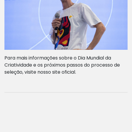
Para mais informações sobre o Dia Mundial da
Criatividade e os próximos passos do processo de
seleção, visite nosso site oficial.