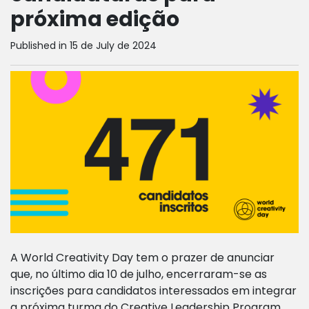
próxima edição
Published in 15 de July de 2024
A World Creativity Day tem o prazer de anunciar
que, no último dia 10 de julho, encerraram-se as
inscrições para candidatos interessados em integrar
a próxima turma do Creative Leadership Program,