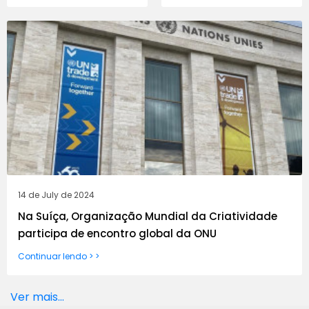
14 de July de 2024
Na Suíça, Organização Mundial da Criatividade
participa de encontro global da ONU
Continuar lendo > >
Ver mais...