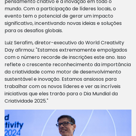
pensamento criativo e a inovação em todo o
mundo. Com a participação de líderes locais, o
evento tem o potencial de gerar um impacto
significativo, incentivando novas ideias e soluções
para os desafios globais.
Luiz Serafim, diretor-executivo do World Creativity
Day afirmou: "Estamos extremamente empolgados
com o número recorde de inscrições este ano. Isso
reflete o crescente reconhecimento da importância
da criatividade como motor de desenvolvimento
sustentável e inovação. Estamos ansiosos para
trabalhar com os novos líderes e ver as incríveis
iniciativas que eles trarão para o Dia Mundial da
Criatividade 2025."