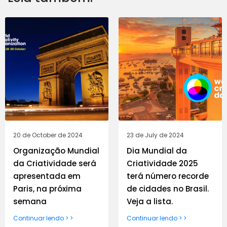
20 de October de 2024
23 de July de 2024
Organização Mundial
Dia Mundial da
da Criatividade será
Criatividade 2025
apresentada em
terá número recorde
Paris, na próxima
de cidades no Brasil.
semana
Veja a lista.
Continuar lendo > >
Continuar lendo > >