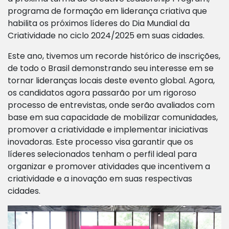
programa de formação em liderança criativa que
habilita os próximos líderes do Dia Mundial da
Criatividade no ciclo 2024/2025 em suas cidades.
Este ano, tivemos um recorde histórico de inscrições,
de todo o Brasil demonstrando seu interesse em se
tornar lideranças locais deste evento global. Agora,
os candidatos agora passarão por um rigoroso
processo de entrevistas, onde serão avaliados com
base em sua capacidade de mobilizar comunidades,
promover a criatividade e implementar iniciativas
inovadoras. Este processo visa garantir que os
líderes selecionados tenham o perfil ideal para
organizar e promover atividades que incentivem a
criatividade e a inovação em suas respectivas
cidades.