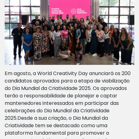
Em agosto, a World Creativity Day anunciará os 200
candidatos aprovados para a etapa de viabilização
do Dia Mundial da Criatividade 2025. Os aprovados
terão a responsabilidade de planejar e captar
mantenedores interessados em participar das
celebrações do Dia Mundial da Criatividade
2025.Desde a sua criação, o Dia Mundial da
Criatividade tem se destacado como uma
plataforma fundamental para promover o