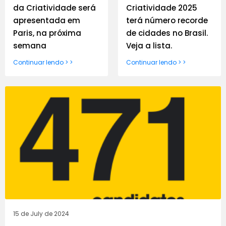
da Criatividade será
Criatividade 2025
apresentada em
terá número recorde
Paris, na próxima
de cidades no Brasil.
semana
Veja a lista.
Continuar lendo > >
Continuar lendo > >
15 de July de 2024