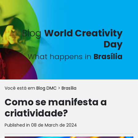
Blog
World Creativity
Day
What happens in
Brasília
Você está em
Blog DMC
>
Brasília
Como se manifesta a
criatividade?
Published in 08 de March de 2024