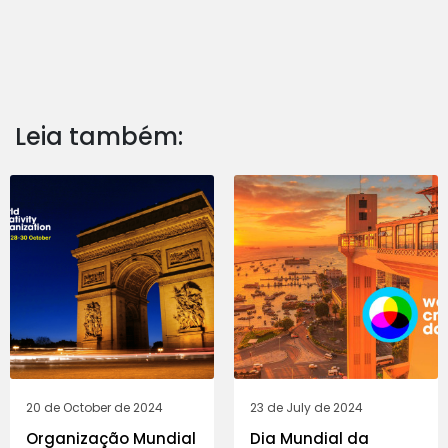
Leia também:
20 de October de 2024
23 de July de 2024
Organização Mundial
Dia Mundial da