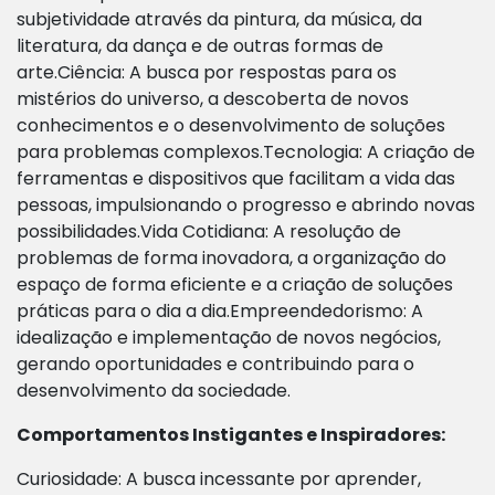
subjetividade através da pintura, da música, da
literatura, da dança e de outras formas de
arte.Ciência: A busca por respostas para os
mistérios do universo, a descoberta de novos
conhecimentos e o desenvolvimento de soluções
para problemas complexos.Tecnologia: A criação de
ferramentas e dispositivos que facilitam a vida das
pessoas, impulsionando o progresso e abrindo novas
possibilidades.Vida Cotidiana: A resolução de
problemas de forma inovadora, a organização do
espaço de forma eficiente e a criação de soluções
práticas para o dia a dia.Empreendedorismo: A
idealização e implementação de novos negócios,
gerando oportunidades e contribuindo para o
desenvolvimento da sociedade.
Comportamentos Instigantes e Inspiradores:
Curiosidade: A busca incessante por aprender,