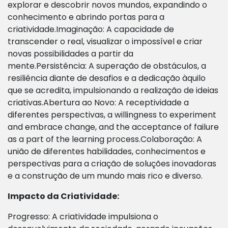
explorar e descobrir novos mundos, expandindo o
conhecimento e abrindo portas para a
criatividade.Imaginação: A capacidade de
transcender o real, visualizar o impossível e criar
novas possibilidades a partir da
mente.Persistência: A superação de obstáculos, a
resiliência diante de desafios e a dedicação àquilo
que se acredita, impulsionando a realização de ideias
criativas.Abertura ao Novo: A receptividade a
diferentes perspectivas, a willingness to experiment
and embrace change, and the acceptance of failure
as a part of the learning process.Colaboração: A
união de diferentes habilidades, conhecimentos e
perspectivas para a criação de soluções inovadoras
e a construção de um mundo mais rico e diverso.
Impacto da Criatividade:
Progresso: A criatividade impulsiona o