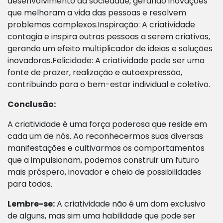
desenvolvimento da sociedade, gerando inovações
que melhoram a vida das pessoas e resolvem
problemas complexos.Inspiração: A criatividade
contagia e inspira outras pessoas a serem criativas,
gerando um efeito multiplicador de ideias e soluções
inovadoras.Felicidade: A criatividade pode ser uma
fonte de prazer, realização e autoexpressão,
contribuindo para o bem-estar individual e coletivo.
Conclusão:
A criatividade é uma força poderosa que reside em
cada um de nós. Ao reconhecermos suas diversas
manifestações e cultivarmos os comportamentos
que a impulsionam, podemos construir um futuro
mais próspero, inovador e cheio de possibilidades
para todos.
Lembre-se:
A criatividade não é um dom exclusivo
de alguns, mas sim uma habilidade que pode ser