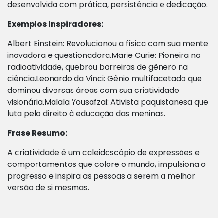
desenvolvida com prática, persistência e dedicação.
Exemplos Inspiradores:
Albert Einstein: Revolucionou a física com sua mente
inovadora e questionadora.Marie Curie: Pioneira na
radioatividade, quebrou barreiras de gênero na
ciência.Leonardo da Vinci: Gênio multifacetado que
dominou diversas áreas com sua criatividade
visionária.Malala Yousafzai: Ativista paquistanesa que
luta pelo direito à educação das meninas.
Frase Resumo:
A criatividade é um caleidoscópio de expressões e
comportamentos que colore o mundo, impulsiona o
progresso e inspira as pessoas a serem a melhor
versão de si mesmas.