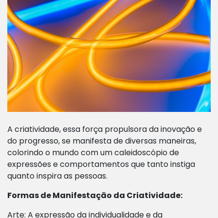
A criatividade, essa força propulsora da inovação e
do progresso, se manifesta de diversas maneiras,
colorindo o mundo com um caleidoscópio de
expressões e comportamentos que tanto instiga
quanto inspira as pessoas.
Formas de Manifestação da Criatividade:
Arte: A expressão da individualidade e da