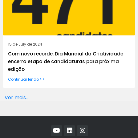
15 de July de 2024
Com novo recorde, Dia Mundial da Criatividade
encerra etapa de candidaturas para próxima
edição
Continuar lendo > >
Ver mais...