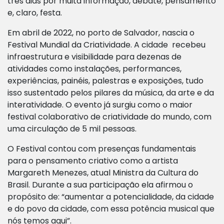
três dias por muita informação, debate, pensamento
e, claro, festa.
Em abril de 2022, no porto de Salvador, nascia o
Festival Mundial da Criatividade. A cidade recebeu
infraestrutura e visibilidade para dezenas de
atividades como instalações, performances,
experiências, painéis, palestras e exposições, tudo
isso sustentado pelos pilares da música, da arte e da
interatividade. O evento já surgiu como o maior
festival colaborativo de criatividade do mundo, com
uma circulação de 5 mil pessoas.
O Festival contou com presenças fundamentais
para o pensamento criativo como a artista
Margareth Menezes, atual Ministra da Cultura do
Brasil. Durante a sua participação ela afirmou o
propósito de: “aumentar a potencialidade, da cidade
e do povo da cidade, com essa potência musical que
nós temos aqui”.