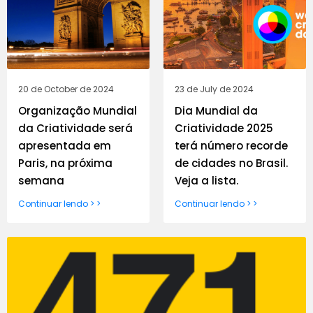
20 de October de 2024
23 de July de 2024
Organização Mundial
Dia Mundial da
da Criatividade será
Criatividade 2025
apresentada em
terá número recorde
Paris, na próxima
de cidades no Brasil.
semana
Veja a lista.
Continuar lendo > >
Continuar lendo > >