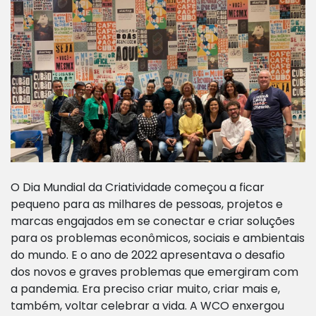
O Dia Mundial da Criatividade começou a ficar
pequeno para as milhares de pessoas, projetos e
marcas engajados em se conectar e criar soluções
para os problemas econômicos, sociais e ambientais
do mundo. E o ano de 2022 apresentava o desafio
dos novos e graves problemas que emergiram com
a pandemia. Era preciso criar muito, criar mais e,
também, voltar celebrar a vida. A WCO enxergou