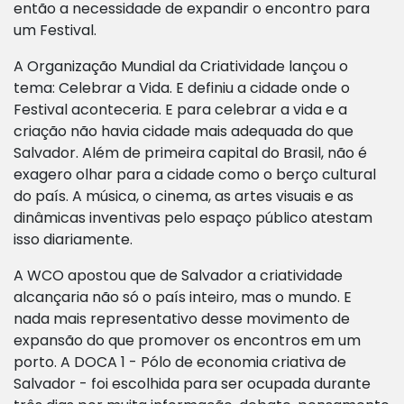
então a necessidade de expandir o encontro para
um Festival.
A Organização Mundial da Criatividade lançou o
tema: Celebrar a Vida. E definiu a cidade onde o
Festival aconteceria. E para celebrar a vida e a
criação não havia cidade mais adequada do que
Salvador. Além de primeira capital do Brasil, não é
exagero olhar para a cidade como o berço cultural
do país. A música, o cinema, as artes visuais e as
dinâmicas inventivas pelo espaço público atestam
isso diariamente.
A WCO apostou que de Salvador a criatividade
alcançaria não só o país inteiro, mas o mundo. E
nada mais representativo desse movimento de
expansão do que promover os encontros em um
porto. A DOCA 1 - Pólo de economia criativa de
Salvador - foi escolhida para ser ocupada durante