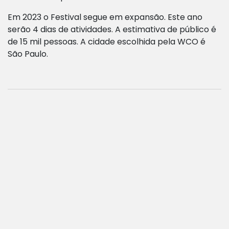
Em 2023 o Festival segue em expansão. Este ano
serão 4 dias de atividades. A estimativa de público é
de 15 mil pessoas. A cidade escolhida pela WCO é
São Paulo.