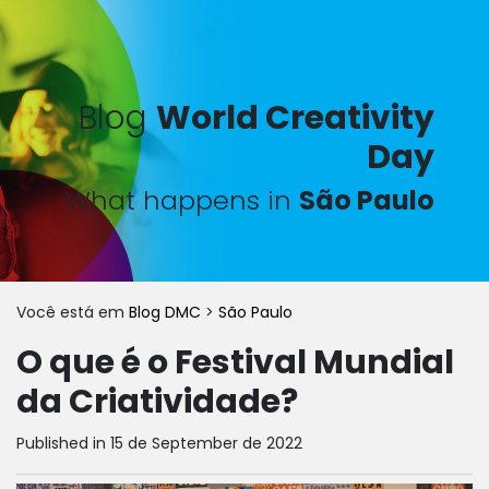
Blog
World Creativity
Day
What happens in
São Paulo
Você está em
Blog DMC
>
São Paulo
O que é o Festival Mundial
da Criatividade?
Published in 15 de September de 2022