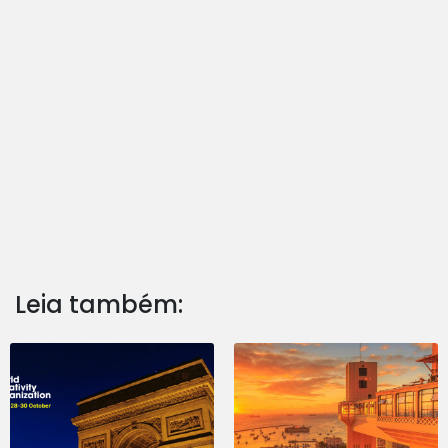
Leia também: