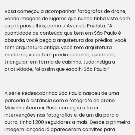
Rosa começou a acompanhar fotógrafos de drone,
vendo imagens de lugares que nunca tinha visto com
os próprios olhos, como a Avenida Paulista. “A
quantidade de conteúdo que tem em São Paulo é
absurda, você pega a arquitetura dos prédios: você
tem arquitetura antiga, você tem arquitetura
moderna, você tem prédio redondo, quadrado,
triangular, em forma de caixinha, tudo instiga a
criatividade, foi assim que escolhi São Paulo.”
A série Redescobrindo São Paulo nasceu de uma
parceria à distância com o fotógrafo de drone
Mavinho Acoroni. Rosa começou a fazer
intervenções nas fotografias e, de um dia para o
outro, tinha 1.200 seguidores a mais. Desde a primeira
imagem lançada já apareceram convites para