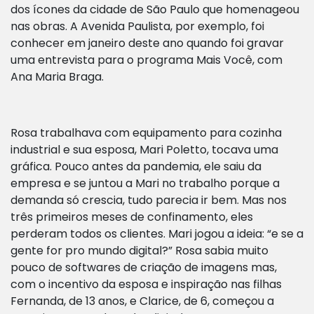
dos ícones da cidade de São Paulo que homenageou
nas obras. A Avenida Paulista, por exemplo, foi
conhecer em janeiro deste ano quando foi gravar
uma entrevista para o programa Mais Você, com
Ana Maria Braga.
Rosa trabalhava com equipamento para cozinha
industrial e sua esposa, Mari Poletto, tocava uma
gráfica. Pouco antes da pandemia, ele saiu da
empresa e se juntou a Mari no trabalho porque a
demanda só crescia, tudo parecia ir bem. Mas nos
três primeiros meses de confinamento, eles
perderam todos os clientes. Mari jogou a ideia: “e se a
gente for pro mundo digital?” Rosa sabia muito
pouco de softwares de criação de imagens mas,
com o incentivo da esposa e inspiração nas filhas
Fernanda, de 13 anos, e Clarice, de 6, começou a