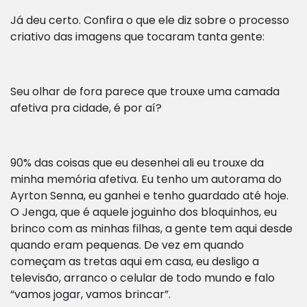
Já deu certo. Confira o que ele diz sobre o processo
criativo das imagens que tocaram tanta gente:
Seu olhar de fora parece que trouxe uma camada
afetiva pra cidade, é por aí?
90% das coisas que eu desenhei ali eu trouxe da
minha memória afetiva. Eu tenho um autorama do
Ayrton Senna, eu ganhei e tenho guardado até hoje.
O Jenga, que é aquele joguinho dos bloquinhos, eu
brinco com as minhas filhas, a gente tem aqui desde
quando eram pequenas. De vez em quando
começam as tretas aqui em casa, eu desligo a
televisão, arranco o celular de todo mundo e falo
“vamos jogar, vamos brincar”.