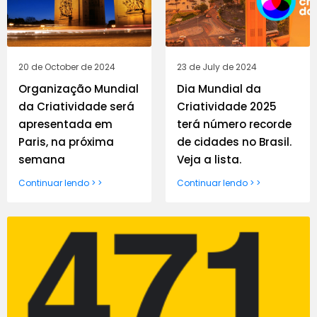
20 de October de 2024
23 de July de 2024
Organização Mundial
Dia Mundial da
da Criatividade será
Criatividade 2025
apresentada em
terá número recorde
Paris, na próxima
de cidades no Brasil.
semana
Veja a lista.
Continuar lendo > >
Continuar lendo > >