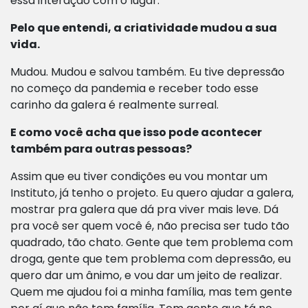
essa interação com o lugar.
Pelo que entendi, a criatividade mudou a sua
vida.
Mudou. Mudou e salvou também. Eu tive depressão
no começo da pandemia e receber todo esse
carinho da galera é realmente surreal.
E como você acha que isso pode acontecer
também para outras pessoas?
Assim que eu tiver condições eu vou montar um
Instituto, já tenho o projeto. Eu quero ajudar a galera,
mostrar pra galera que dá pra viver mais leve. Dá
pra você ser quem você é, não precisa ser tudo tão
quadrado, tão chato. Gente que tem problema com
droga, gente que tem problema com depressão, eu
quero dar um ânimo, e vou dar um jeito de realizar.
Quem me ajudou foi a minha família, mas tem gente