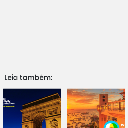
Leia também: