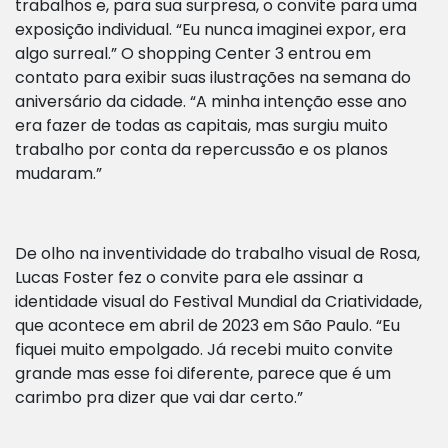
trabalhos e, para sua surpresa, o convite para uma
exposição individual. “Eu nunca imaginei expor, era
algo surreal.” O shopping Center 3 entrou em
contato para exibir suas ilustrações na semana do
aniversário da cidade. “A minha intenção esse ano
era fazer de todas as capitais, mas surgiu muito
trabalho por conta da repercussão e os planos
mudaram.”
De olho na inventividade do trabalho visual de Rosa,
Lucas Foster fez o convite para ele assinar a
identidade visual do Festival Mundial da Criatividade,
que acontece em abril de 2023 em São Paulo. “Eu
fiquei muito empolgado. Já recebi muito convite
grande mas esse foi diferente, parece que é um
carimbo pra dizer que vai dar certo.”