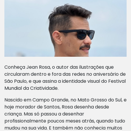
Conheça Jean Rosa, o autor das ilustrações que
circularam dentro e fora das redes no aniversário de
São Paulo, e que assina a identidade visual do Festival
Mundial da Criatividade.
Nascido em Campo Grande, no Mato Grosso do Sul, e
hoje morador de Santos, Rosa desenha desde
criança. Mas só passou a desenhar
profissionalmente poucos meses atrás, quando tudo
mudou na sua vida. E também não conhecia muitos