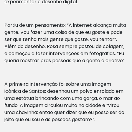
experimentar o desenho digital.
Partiu de um pensamento: “A internet alcança muita
gente. Vou fazer uma coisa de que eu goste e pode
ser que tenha mais gente que goste, vou tentar”.
Além do desenho, Rosa sempre gostou de colagem,
e começou a fazer intervenções em fotografias. “Eu
queria mostrar pras pessoas que a gente é criativo”.
A primeira intervenção foi sobre uma imagem
icônica de Santos: desenhou um polvo enrolado em
uma estátua brincando com uma garça, o mar ao
fundo. A imagem circulou muito na cidade e “virou
uma chavinha: então quer dizer que eu posso ser do
jeito que eu sou e as pessoas gostam?”.