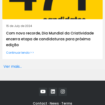
15 de July de 2024
Com novo recorde, Dia Mundial da Criatividade
encerra etapa de candidaturas para próxima
edição
Continuar lendo > >
Ver mais...
Contact
·
News
·
Terms