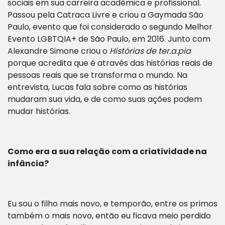
sociais em sua carreira acadêmica e profissional.
Passou pela Catraca Livre e criou a Gaymada São
Paulo, evento que foi considerado o segundo Melhor
Evento LGBTQIA+ de São Paulo, em 2016. Junto com
Alexandre Simone criou o
Histórias de ter.a.pia
porque acredita que é através das histórias reais de
pessoas reais que se transforma o mundo. Na
entrevista, Lucas fala sobre como as histórias
mudaram sua vida, e de como suas ações podem
mudar histórias.
Como era a sua relação com a criatividade na
infância?
Eu sou o filho mais novo, e temporão, entre os primos
também o mais novo, então eu ficava meio perdido