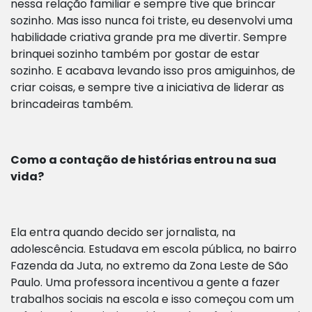
nessa relação familiar e sempre tive que brincar
sozinho. Mas isso nunca foi triste, eu desenvolvi uma
habilidade criativa grande pra me divertir. Sempre
brinquei sozinho também por gostar de estar
sozinho. E acabava levando isso pros amiguinhos, de
criar coisas, e sempre tive a iniciativa de liderar as
brincadeiras também.
Como a contação de histórias entrou na sua
vida?
Ela entra quando decido ser jornalista, na
adolescência. Estudava em escola pública, no bairro
Fazenda da Juta, no extremo da Zona Leste de São
Paulo. Uma professora incentivou a gente a fazer
trabalhos sociais na escola e isso começou com um