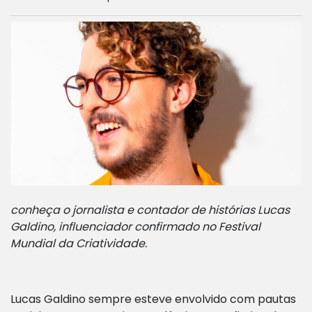
conheça o jornalista e contador de histórias Lucas
Galdino, influenciador confirmado no Festival
Mundial da Criatividade.
Lucas Galdino sempre esteve envolvido com pautas