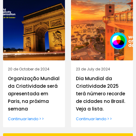
20 de October de 2024
23 de July de 2024
Organização Mundial
Dia Mundial da
da Criatividade será
Criatividade 2025
apresentada em
terá número recorde
Paris, na próxima
de cidades no Brasil.
semana
Veja a lista.
Continuar lendo > >
Continuar lendo > >