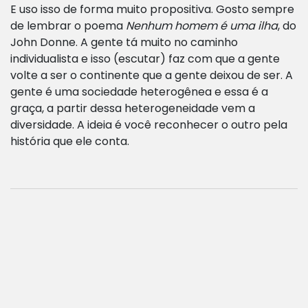
E uso isso de forma muito propositiva. Gosto sempre
de lembrar o poema
Nenhum homem é uma ilha
, do
John Donne. A gente tá muito no caminho
individualista e isso (escutar) faz com que a gente
volte a ser o continente que a gente deixou de ser. A
gente é uma sociedade heterogênea e essa é a
graça, a partir dessa heterogeneidade vem a
diversidade. A ideia é você reconhecer o outro pela
história que ele conta.