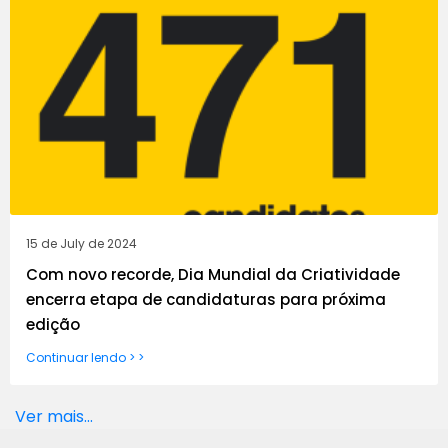
15 de July de 2024
Com novo recorde, Dia Mundial da Criatividade
encerra etapa de candidaturas para próxima
edição
Continuar lendo > >
Ver mais...