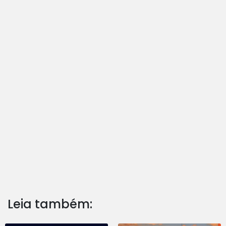
Leia também: