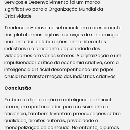
Serviços e Desenvolvimento foi um marco
significativo para a Organização Mundial da
Criatividade.
Tendências-chave no setor incluem o crescimento
das plataformas digitais e serviços de streaming, o
aumento das colaborações entre diferentes
indústrias e a crescente popularidade dos
videogames em vários setores. A digitalização é um
impulsionador crítico da economia criativa, com a
inteligência artificial desempenhando um papel
crucial na transformação das indústrias criativas.
Conclusão
Embora a digitalização e a inteligência artificial
ofereçam oportunidades para crescimento e
eficiência, também levantam preocupações sobre
qualidade, direitos autorais, privacidade e
monopolização de conteúdo. No entanto, algumas