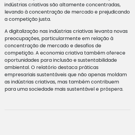
indústrias criativas são altamente concentradas,
levando à concentração de mercado e prejudicando
a competição justa.
A digitalização nas indústrias criativas levanta novas
preocupações, particularmente em relação à
concentração de mercado e desafios de
competição. A economia criativa também oferece
oportunidades para inclusão e sustentabilidade
ambiental. O relatório destaca práticas
empresariais sustentáveis que não apenas moldam
as indústrias criativas, mas também contribuem
para uma sociedade mais sustentável e próspera.