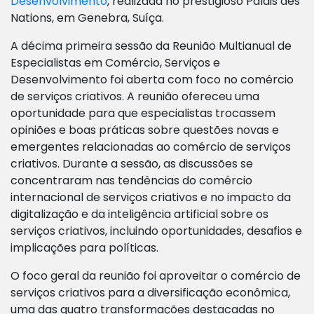
Desenvolvimento
, realizada no prestigioso Palais des
Nations, em Genebra, Suíça.
A décima primeira sessão da Reunião Multianual de
Especialistas em Comércio, Serviços e
Desenvolvimento foi aberta com foco no comércio
de serviços criativos. A reunião ofereceu uma
oportunidade para que especialistas trocassem
opiniões e boas práticas sobre questões novas e
emergentes relacionadas ao comércio de serviços
criativos. Durante a sessão, as discussões se
concentraram nas tendências do comércio
internacional de serviços criativos e no impacto da
digitalização e da inteligência artificial sobre os
serviços criativos, incluindo oportunidades, desafios e
implicações para políticas.
O foco geral da reunião foi aproveitar o comércio de
serviços criativos para a diversificação econômica,
uma das quatro transformações destacadas no