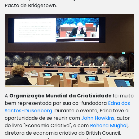
Pacto de Bridgetown.
A
Organização Mundial da Criatividade
foi muito
bem representada por sua co-fundadora
Edna dos
Santos-Duisenberg
. Durante o evento, Edna teve a
oportunidade de se reunir com
John Howkins
, autor
do livro "Economia Criativa", e com
Rehana Mughal
,
diretora de economia criativa do British Council.