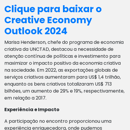
Clique para baixar o
Creative Economy
Outlook 2024
Marisa Henderson, chefe do programa de economia
criativa da UNCTAD, destacou a necessidade de
atenção contínua de políticas e investimento para
maximizar o impacto positivo da economia criativa
na sociedade. Em 2022, as exportações globais de
serviços criativos aumentaram para US$ 1,4 trilhão,
enquanto os bens criativos totalizaram US$ 713
bilhões, um aumento de 29% e 19%, respectivamente,
em relação a 2017.
Experiência e Impacto
A participação no encontro proporcionou uma
experiência enriquecedora, onde pudemos