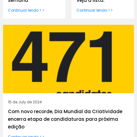
semana
Veja a lista.
Continuar lendo > >
Continuar lendo > >
15 de July de 2024
Com novo recorde, Dia Mundial da Criatividade
encerra etapa de candidaturas para próxima
edição
Continuar lendo > >