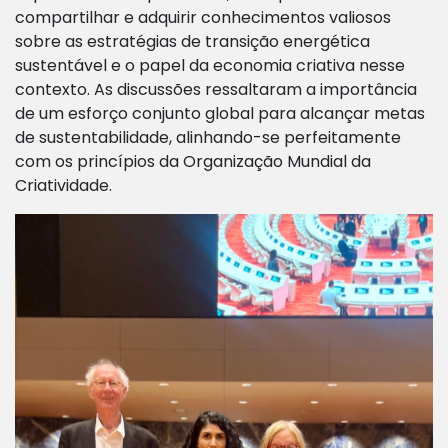
compartilhar e adquirir conhecimentos valiosos
sobre as estratégias de transição energética
sustentável e o papel da economia criativa nesse
contexto. As discussões ressaltaram a importância
de um esforço conjunto global para alcançar metas
de sustentabilidade, alinhando-se perfeitamente
com os princípios da Organização Mundial da
Criatividade.