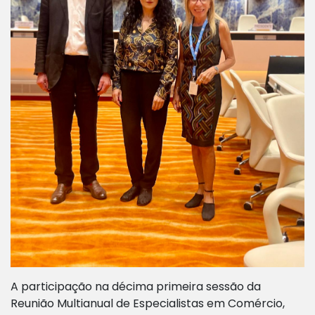
A participação na décima primeira sessão da
Reunião Multianual de Especialistas em Comércio,