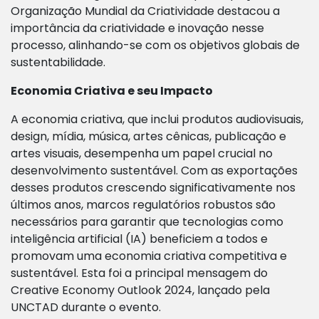
Organização Mundial da Criatividade destacou a
importância da criatividade e inovação nesse
processo, alinhando-se com os objetivos globais de
sustentabilidade.
Economia Criativa e seu Impacto
A economia criativa, que inclui produtos audiovisuais,
design, mídia, música, artes cênicas, publicação e
artes visuais, desempenha um papel crucial no
desenvolvimento sustentável. Com as exportações
desses produtos crescendo significativamente nos
últimos anos, marcos regulatórios robustos são
necessários para garantir que tecnologias como
inteligência artificial (IA) beneficiem a todos e
promovam uma economia criativa competitiva e
sustentável. Esta foi a principal mensagem do
Creative Economy Outlook 2024, lançado pela
UNCTAD durante o evento.