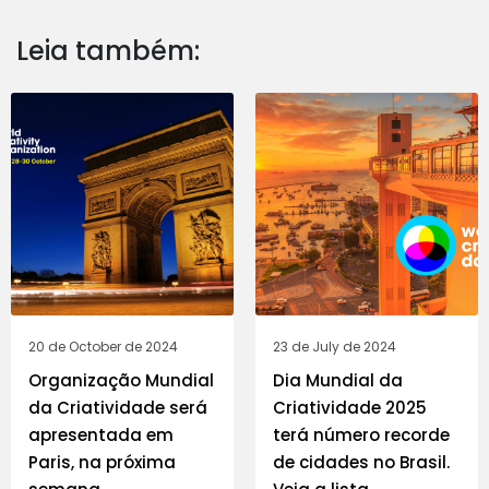
Leia também:
20 de October de 2024
23 de July de 2024
Organização Mundial
Dia Mundial da
da Criatividade será
Criatividade 2025
apresentada em
terá número recorde
Paris, na próxima
de cidades no Brasil.