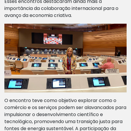
Esses encontros destacaram ainda mais a
importância da colaboração internacional para o
avanço da economia criativa.
O encontro teve como objetivo explorar como o
comércio e os serviços podem ser alavancados para
impulsionar o desenvolvimento científico e
tecnológico, promovendo uma transição justa para
fontes de energia sustentável. A participação da