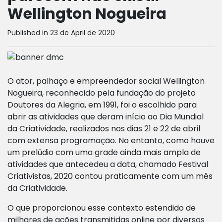
Wellington Nogueira
Published in 23 de April de 2020
O ator, palhaço e empreendedor social Wellington
Nogueira, reconhecido pela fundação do projeto
Doutores da Alegria, em 1991, foi o escolhido para
abrir as atividades que deram início ao Dia Mundial
da Criatividade, realizados nos dias 21 e 22 de abril
com extensa programação. No entanto, como houve
um prelúdio com uma grade ainda mais ampla de
atividades que antecedeu a data, chamado Festival
Criativistas, 2020 contou praticamente com um mês
da Criatividade.
O que proporcionou esse contexto estendido de
milhares de ações transmitidas online por diversos