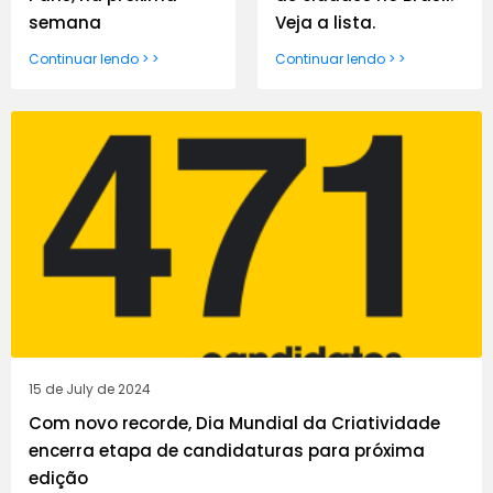
semana
Veja a lista.
Continuar lendo > >
Continuar lendo > >
15 de July de 2024
Com novo recorde, Dia Mundial da Criatividade
encerra etapa de candidaturas para próxima
edição