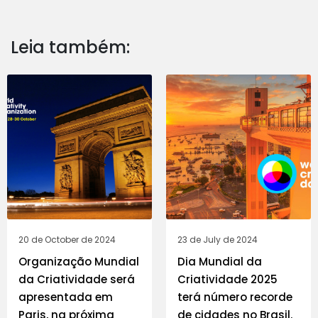
Leia também:
20 de October de 2024
23 de July de 2024
Organização Mundial
Dia Mundial da
da Criatividade será
Criatividade 2025
apresentada em
terá número recorde
Paris, na próxima
de cidades no Brasil.