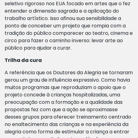
seletivo rigoroso nos EUA focado em artes que o fez
entender a dimensão sagrada e a aplicação do
trabalho artístico. Isso afinou sua sensibilidade a
ponto de conceber um projeto que rompia com a
tradição do público comparecer ao teatro, cinema e
circo para fazer o caminho inverso: levar arte ao
público para ajudar a curar.
Trilha da cura
A referência que os Doutores da Alegria se tornaram
gerou um grau de influência expressivo. Como havia
muitos programas que reproduziam o apoio que o
projeto concede à crianças hospitalizadas, uma
preocupação com a formação e a qualidade das
propostas fez com que a ação se aproximasse
desses grupos para oferecer treinamento centrado
no enaltecimento das crianças e na experiência da
alegria como forma de estimular a criança a entrar