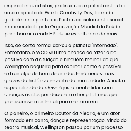
inspiradores, artistas, profissionais e palestrantes foi
uma resposta do World Creativity Day, liderado
globalmente por Lucas Foster, ao isolamento social
recomendado pela Organização Mundial da Saúde
para barrar o codid-19 de se espalhar ainda mais.
Isso, de certa forma, deixou o planeta "internado".
Entretanto, o WCD viu uma chance de fazer algo
positivo com a situação e ninguém melhor do que
Wellington Nogueira para explicar como é possível
extrair algo de bom de um dos fenômenos mais
graves da histórica recente da humanidade. Afinal, a
especialidade do
clown
é justamente lidar com
crianças ávidas por deixarem o hospital, mas que
precisam se manter ali para se curarem.
O pioneiro, o primeiro Doutor da Alegria, é um ator
formado em canto, dança e representação. Vindo do
teatro musical, Wellington passou por um processo