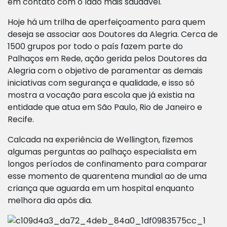
em contato com o lado mais saudável.
Hoje há um trilha de aperfeiçoamento para quem
deseja se associar aos Doutores da Alegria. Cerca de
1500 grupos por todo o país fazem parte do
Palhaços em Rede, ação gerida pelos Doutores da
Alegria com o objetivo de paramentar as demais
iniciativas com segurança e qualidade, e isso só
mostra a vocação para escola que já existia na
entidade que atua em São Paulo, Rio de Janeiro e
Recife.
Calcada na experiência de Wellington, fizemos
algumas perguntas ao palhaço especialista em
longos períodos de confinamento para comparar
esse momento de quarentena mundial ao de uma
criança que aguarda em um hospital enquanto
melhora dia após dia.