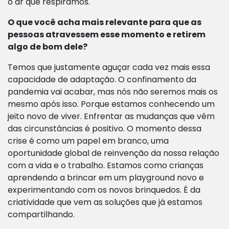
o ar que respiramos.
O que você acha mais relevante para que as
pessoas atravessem esse momento e retirem
algo de bom dele?
Temos que justamente aguçar cada vez mais essa
capacidade de adaptação. O confinamento da
pandemia vai acabar, mas nós não seremos mais os
mesmo após isso. Porque estamos conhecendo um
jeito novo de viver. Enfrentar as mudanças que vêm
das circunstâncias é positivo. O momento dessa
crise é como um papel em branco, uma
oportunidade global de reinvenção da nossa relação
com a vida e o trabalho. Estamos como crianças
aprendendo a brincar em um playground novo e
experimentando com os novos brinquedos. É da
criatividade que vem as soluções que já estamos
compartilhando.