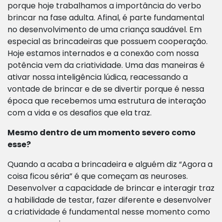
porque hoje trabalhamos a importância do verbo
brincar na fase adulta. Afinal, é parte fundamental
no desenvolvimento de uma criança saudável. Em
especial as brincadeiras que possuem cooperação.
Hoje estamos internados e a conexão com nossa
potência vem da criatividade. Uma das maneiras é
ativar nossa inteligência lúdica, reacessando a
vontade de brincar e de se divertir porque é nessa
época que recebemos uma estrutura de interação
com a vida e os desafios que ela traz.
Mesmo dentro de um momento severo como
esse?
Quando a acaba a brincadeira e alguém diz “Agora a
coisa ficou séria” é que começam as neuroses.
Desenvolver a capacidade de brincar e interagir traz
a habilidade de testar, fazer diferente e desenvolver
a criatividade é fundamental nesse momento como