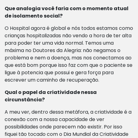
Que analogia você faria com o momento atual
de isolamento social?
O Hospital agora é global e nós todos estamos como
crianças hospitalizadas não vendo a hora de ter alta
para poder ter uma vida normal. Temos uma
máxima no Doutores da Alegria: não negamos o
problema e nem a doença, mas nos conectamos ao
que está bom porque isso faz com que o paciente se
ligue à potencia que possui e gera força para
escrever um caminho de recuperação.
Qual o papel da criatividade nessa
circunstância?
A meu ver, dentro dessa metáfora, a criatividade é a
conexão com a nossa capacidade de ver
possibilidades onde parecem não existir. Por isso
fiquei tão tocado com o Dia Mundial da Criatividade