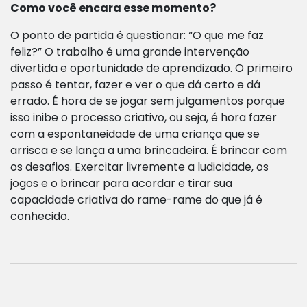
Como você encara esse momento?
O ponto de partida é questionar: “O que me faz
feliz?” O trabalho é uma grande intervenção
divertida e oportunidade de aprendizado. O primeiro
passo é tentar, fazer e ver o que dá certo e dá
errado. É hora de se jogar sem julgamentos porque
isso inibe o processo criativo, ou seja, é hora fazer
com a espontaneidade de uma criança que se
arrisca e se lança a uma brincadeira. É brincar com
os desafios. Exercitar livremente a ludicidade, os
jogos e o brincar para acordar e tirar sua
capacidade criativa do rame-rame do que já é
conhecido.