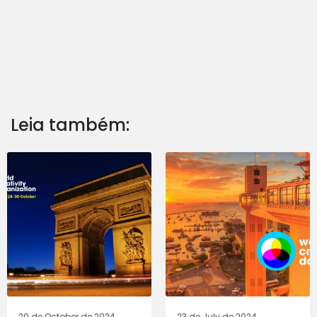
Leia também:
20 de October de 2024
23 de July de 2024