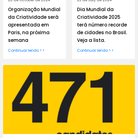
Organização Mundial
Dia Mundial da
da Criatividade será
Criatividade 2025
apresentada em
terá número recorde
Paris, na próxima
de cidades no Brasil.
semana
Veja a lista.
Continuar lendo > >
Continuar lendo > >