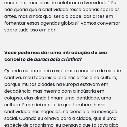
encontrar maneiras de celebrar a diversidade”. Eu
não queria que a criatividade fosse apenas sobre as
artes, mas ainda: qual seria o papel das artes em
fomentar essas agendas globais? Vamos conversar
sobre tudo isso em abril.
Você pode nos dar uma introdução do seu
conceito de
burocracia criativa
?
Quando eu comecei a explorar o conceito de cidade
criativa, meu foco inicial era nas artes e na cultura,
porque muitas cidades na Europa estavam em
decadência, mas mesmo com a indústria em
colapso, elas ainda tinham uma identidade, uma
cultura. E me dei conta de que também havia
criatividade nos negócios, na ciência e na inovação
social. Quando eu olhava para a cidade, que é uma
espécie de organismo, eu pensava que faltava algo