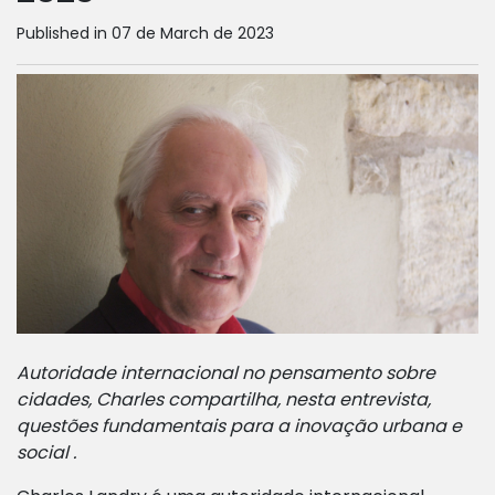
Published in 07 de March de 2023
Autoridade internacional no pensamento sobre
cidades, Charles compartilha, nesta entrevista,
questões fundamentais para a inovação urbana e
social .