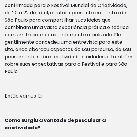
confirmada para o Festival Mundial da Criatividade,
de 20 a 22 de abril, e estará presente no centro de
São Paulo para compartilhar suas ideias que
combinam uma vasta experiência prática e teórica
com um frescor constantemente atualizado. Ele
gentilmente concedeu uma entrevista para este
site, onde abordou aspectos do seu percurso, do seu
pensamento sobre criatividade e cidades, e também
sobre suas expectativas para o Festival e para São
Paulo.
Então vamos lá:
Como surgiu a vontade de pesquisar a
criatividade?