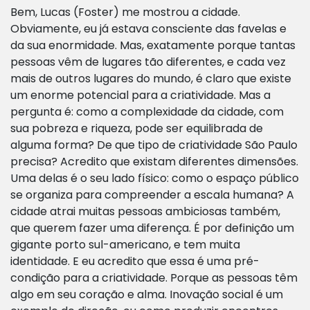
Bem, Lucas (Foster) me mostrou a cidade.
Obviamente, eu já estava consciente das favelas e
da sua enormidade. Mas, exatamente porque tantas
pessoas vêm de lugares tão diferentes, e cada vez
mais de outros lugares do mundo, é claro que existe
um enorme potencial para a criatividade. Mas a
pergunta é: como a complexidade da cidade, com
sua pobreza e riqueza, pode ser equilibrada de
alguma forma? De que tipo de criatividade São Paulo
precisa? Acredito que existam diferentes dimensões.
Uma delas é o seu lado físico: como o espaço público
se organiza para compreender a escala humana? A
cidade atrai muitas pessoas ambiciosas também,
que querem fazer uma diferença. É por definição um
gigante porto sul-americano, e tem muita
identidade. E eu acredito que essa é uma pré-
condição para a criatividade. Porque as pessoas têm
algo em seu coração e alma. Inovação social é um