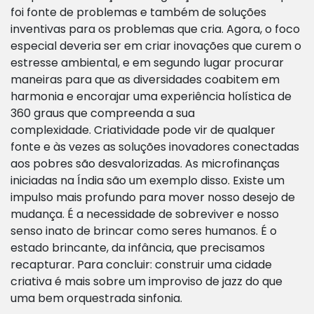
foi fonte de problemas e também de soluções
inventivas para os problemas que cria. Agora, o foco
especial deveria ser em criar inovações que curem o
estresse ambiental, e em segundo lugar procurar
maneiras para que as diversidades coabitem em
harmonia e encorajar uma experiência holística de
360 graus que compreenda a sua
complexidade. Criatividade pode vir de qualquer
fonte e às vezes as soluções inovadores conectadas
aos pobres são desvalorizadas. As microfinanças
iniciadas na Índia são um exemplo disso. Existe um
impulso mais profundo para mover nosso desejo de
mudança. É a necessidade de sobreviver e nosso
senso inato de brincar como seres humanos. É o
estado brincante, da infância, que precisamos
recapturar. Para concluir: construir uma cidade
criativa é mais sobre um improviso de jazz do que
uma bem orquestrada sinfonia.