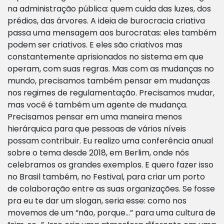
na administração pública: quem cuida das luzes, dos
prédios, das árvores. A ideia de burocracia criativa
passa uma mensagem aos burocratas: eles também
podem ser criativos. E eles são criativos mas
constantemente aprisionados no sistema em que
operam, com suas regras. Mas com as mudanças no
mundo, precisamos também pensar em mudanças
nos regimes de regulamentação. Precisamos mudar,
mas você é também um agente de mudança.
Precisamos pensar em uma maneira menos
hierárquica para que pessoas de vários níveis
possam contribuir. Eu realizo uma conferência anual
sobre o tema desde 2018, em Berlim, onde nós
celebramos os grandes exemplos. E quero fazer isso
no Brasil também, no Festival, para criar um porto
de colaboração entre as suas organizações. Se fosse
pra eu te dar um slogan, seria esse: como nos
movemos de um “não, porque…” para uma cultura de