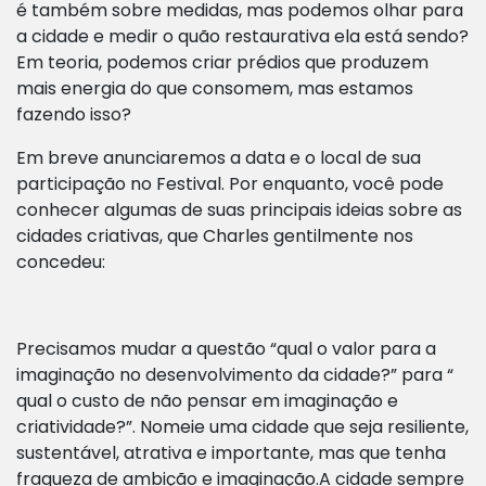
é também sobre medidas, mas podemos olhar para
a cidade e medir o quão restaurativa ela está sendo?
Em teoria, podemos criar prédios que produzem
mais energia do que consomem, mas estamos
fazendo isso?
Em breve anunciaremos a data e o local de sua
participação no Festival. Por enquanto, você pode
conhecer algumas de suas principais ideias sobre as
cidades criativas, que Charles gentilmente nos
concedeu:
Precisamos mudar a questão “qual o valor para a
imaginação no desenvolvimento da cidade?” para “
qual o custo de não pensar em imaginação e
criatividade?”. Nomeie uma cidade que seja resiliente,
sustentável, atrativa e importante, mas que tenha
fraqueza de ambição e imaginação.A cidade sempre