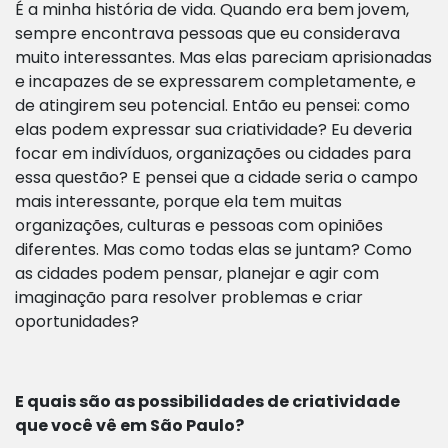
É a minha história de vida. Quando era bem jovem,
sempre encontrava pessoas que eu considerava
muito interessantes. Mas elas pareciam aprisionadas
e incapazes de se expressarem completamente, e
de atingirem seu potencial. Então eu pensei: como
elas podem expressar sua criatividade? Eu deveria
focar em indivíduos, organizações ou cidades para
essa questão? E pensei que a cidade seria o campo
mais interessante, porque ela tem muitas
organizações, culturas e pessoas com opiniões
diferentes. Mas como todas elas se juntam? Como
as cidades podem pensar, planejar e agir com
imaginação para resolver problemas e criar
oportunidades?
E quais são as possibilidades de criatividade
que você vê em São Paulo?