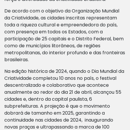
De acordo com o objetivo da Organização Mundial
da Criatividade, as cidades inscritas representam
toda a riqueza cultural e empreendedora do país,
com presença em todos os Estados, com a
participação de 25 capitais e o Distrito Federal, bem
como de municípios litorâneos, de regiões
metropolitanas, do interior profundo e das fronteiras
brasileiras.
Na edição histórica de 2024, quando o Dia Mundial da
Criatividade completou 10 anos no país, o festival
descentralizado e colaborativo que acontece
anualmente ao redor do dia 21 de abril, alcançou 55
cidades e, dentro da capital paulista, 6
subprefeituras. A projeção é que o movimento
dobrará de tamanho em 2025, garantindo a
continuidade nas cidades de 2024, inaugurando
novas praças e ultrapassando a marca de 100