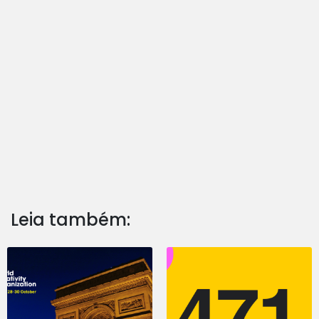
Leia também: