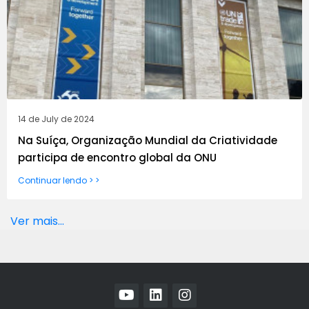
14 de July de 2024
Na Suíça, Organização Mundial da Criatividade
participa de encontro global da ONU
Continuar lendo > >
Ver mais...