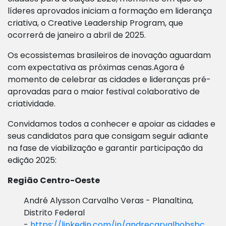
líderes aprovados iniciam a formação em liderança
criativa, o Creative Leadership Program, que
ocorrerá de janeiro a abril de 2025.
Os ecossistemas brasileiros de inovação aguardam
com expectativa as próximas cenas.Agora é
momento de celebrar as cidades e lideranças pré-
aprovadas para o maior festival colaborativo de
criatividade.
Convidamos todos a conhecer e apoiar as cidades e
seus candidatos para que consigam seguir adiante
na fase de viabilização e garantir participação da
edição 2025:
Região Centro-Oeste
André Alysson Carvalho Veras - Planaltina,
Distrito Federal
-
https://linkedin.com/in/andrecarvalhobsbc