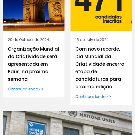
20 de October de 2024
15 de July de 2024
Organização Mundial
Com novo recorde,
da Criatividade será
Dia Mundial da
apresentada em
Criatividade encerra
Paris, na próxima
etapa de
semana
candidaturas para
próxima edição
Continuar lendo > >
Continuar lendo > >