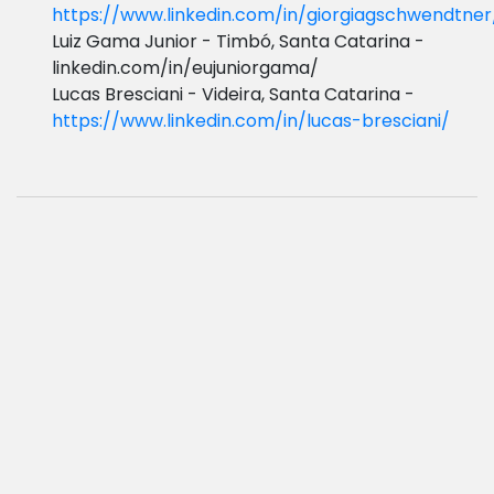
https://www.linkedin.com/in/giorgiagschwendtner
Luiz Gama Junior - Timbó, Santa Catarina -
linkedin.com/in/eujuniorgama/
Lucas Bresciani - Videira, Santa Catarina -
https://www.linkedin.com/in/lucas-bresciani/