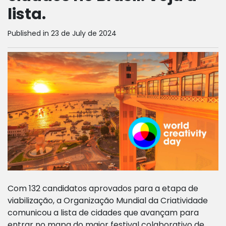
lista.
Published in 23 de July de 2024
Com 132 candidatos aprovados para a etapa de
viabilização, a Organização Mundial da Criatividade
comunicou a lista de cidades que avançam para
entrar no mapa do maior festival colaborativo de