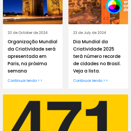
20 de October de 2024
23 de July de 2024
Organização Mundial
Dia Mundial da
da Criatividade será
Criatividade 2025
apresentada em
terá número recorde
Paris, na próxima
de cidades no Brasil.
semana
Veja a lista.
Continuar lendo > >
Continuar lendo > >