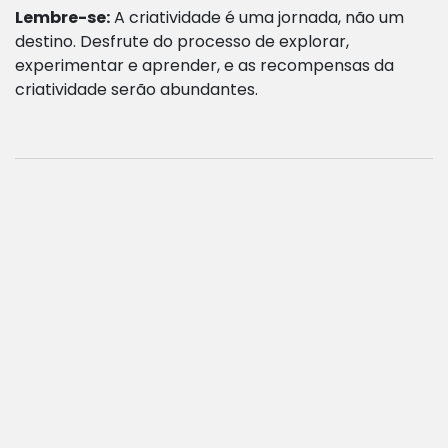
Lembre-se:
A criatividade é uma jornada, não um
destino. Desfrute do processo de explorar,
experimentar e aprender, e as recompensas da
criatividade serão abundantes.