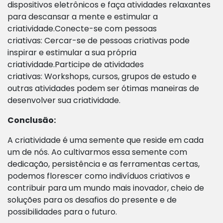
dispositivos eletrônicos e faça atividades relaxantes
para descansar a mente e estimular a
criatividade.Conecte-se com pessoas
criativas: Cercar-se de pessoas criativas pode
inspirar e estimular a sua própria
criatividade.Participe de atividades
criativas: Workshops, cursos, grupos de estudo e
outras atividades podem ser ótimas maneiras de
desenvolver sua criatividade.
Conclusão:
A criatividade é uma semente que reside em cada
um de nós. Ao cultivarmos essa semente com
dedicação, persistência e as ferramentas certas,
podemos florescer como indivíduos criativos e
contribuir para um mundo mais inovador, cheio de
soluções para os desafios do presente e de
possibilidades para o futuro.