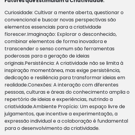
Fatores que Estimulam a Criatividade:
Curiosidade: Cultivar a mente aberta, questionar o
convencional e buscar novas perspectivas são
elementos essenciais para a criatividade
florescer.Imaginação: Explorar o desconhecido,
combinar elementos de forma inovadora e
transcender o senso comum são ferramentas
poderosas para a geração de ideias
originais.Persistência: A criatividade não se limita à
inspiração momentânea, mas exige persistência,
dedicação e resiliência para transformar ideias em
realidade.Conexões: A interação com diferentes
pessoas, culturas e áreas do conhecimento amplia o
repertório de ideias e experiências, nutrindo a
criatividade.Ambiente Propício: Um espaço livre de
julgamentos, que incentive a experimentação, a
expressão individual e a colaboração é fundamental
para o desenvolvimento da criatividade.