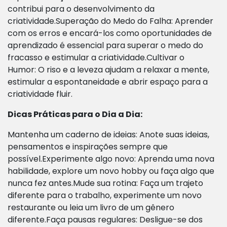
contribui para o desenvolvimento da
criatividade.Superação do Medo do Falha: Aprender
com os erros e encará-los como oportunidades de
aprendizado é essencial para superar o medo do
fracasso e estimular a criatividade.Cultivar o
Humor: O riso e a leveza ajudam a relaxar a mente,
estimular a espontaneidade e abrir espaço para a
criatividade fluir.
Dicas Práticas para o Dia a Dia:
Mantenha um caderno de ideias: Anote suas ideias,
pensamentos e inspirações sempre que
possível.Experimente algo novo: Aprenda uma nova
habilidade, explore um novo hobby ou faça algo que
nunca fez antes.Mude sua rotina: Faça um trajeto
diferente para o trabalho, experimente um novo
restaurante ou leia um livro de um gênero
diferente.Faça pausas regulares: Desligue-se dos