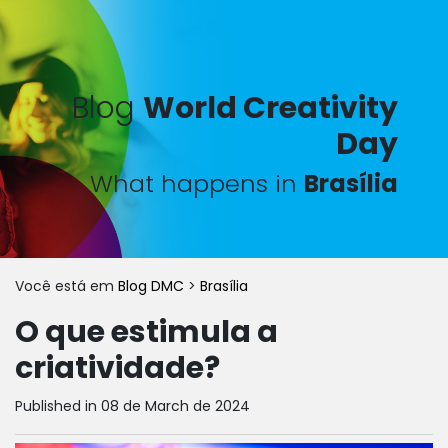
Blog
World Creativity
Day
What happens in
Brasília
Você está em
Blog DMC
>
Brasília
O que estimula a
criatividade?
Published in 08 de March de 2024