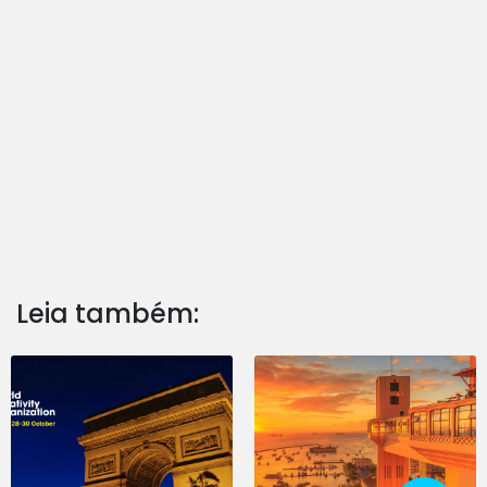
Leia também: