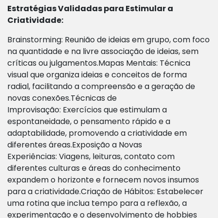
Estratégias Validadas para Estimular a
Criatividade:
Brainstorming: Reunião de ideias em grupo, com foco
na quantidade e na livre associação de ideias, sem
críticas ou julgamentos.Mapas Mentais: Técnica
visual que organiza ideias e conceitos de forma
radial, facilitando a compreensão e a geração de
novas conexões.Técnicas de
Improvisação: Exercícios que estimulam a
espontaneidade, o pensamento rápido e a
adaptabilidade, promovendo a criatividade em
diferentes áreas.Exposição a Novas
Experiências: Viagens, leituras, contato com
diferentes culturas e áreas do conhecimento
expandem o horizonte e fornecem novos insumos
para a criatividade.Criação de Hábitos: Estabelecer
uma rotina que inclua tempo para a reflexão, a
experimentação e o desenvolvimento de hobbies