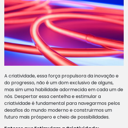
A criatividade, essa força propulsora da inovação e
do progresso, não é um dom exclusivo de alguns,
mas sim uma habilidade adormecida em cada um de
nós. Despertar essa centelha e estimular a
criatividade é fundamental para navegarmos pelos
desafios do mundo moderno e construirmos um
futuro mais próspero e cheio de possibilidades.