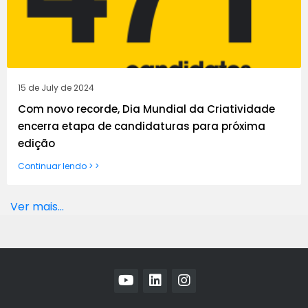
15 de July de 2024
Com novo recorde, Dia Mundial da Criatividade
encerra etapa de candidaturas para próxima
edição
Continuar lendo > >
Ver mais...