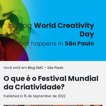
Blog
World Creativity
Day
What happens in
São Paulo
Você está em
Blog DMC
>
São Paulo
O que é o Festival Mundial
da Criatividade?
Published in 15 de September de 2022