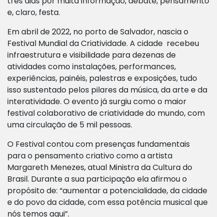
três dias por muita informação, debate, pensamento
e, claro, festa.
Em abril de 2022, no porto de Salvador, nascia o
Festival Mundial da Criatividade. A cidade recebeu
infraestrutura e visibilidade para dezenas de
atividades como instalações, performances,
experiências, painéis, palestras e exposições, tudo
isso sustentado pelos pilares da música, da arte e da
interatividade. O evento já surgiu como o maior
festival colaborativo de criatividade do mundo, com
uma circulação de 5 mil pessoas.
O Festival contou com presenças fundamentais
para o pensamento criativo como a artista
Margareth Menezes, atual Ministra da Cultura do
Brasil. Durante a sua participação ela afirmou o
propósito de: “aumentar a potencialidade, da cidade
e do povo da cidade, com essa potência musical que
nós temos aqui”.