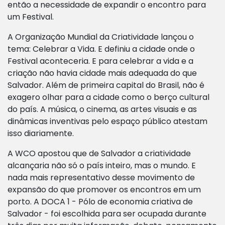
então a necessidade de expandir o encontro para
um Festival.
A Organização Mundial da Criatividade lançou o
tema: Celebrar a Vida. E definiu a cidade onde o
Festival aconteceria. E para celebrar a vida e a
criação não havia cidade mais adequada do que
Salvador. Além de primeira capital do Brasil, não é
exagero olhar para a cidade como o berço cultural
do país. A música, o cinema, as artes visuais e as
dinâmicas inventivas pelo espaço público atestam
isso diariamente.
A WCO apostou que de Salvador a criatividade
alcançaria não só o país inteiro, mas o mundo. E
nada mais representativo desse movimento de
expansão do que promover os encontros em um
porto. A DOCA 1 - Pólo de economia criativa de
Salvador - foi escolhida para ser ocupada durante