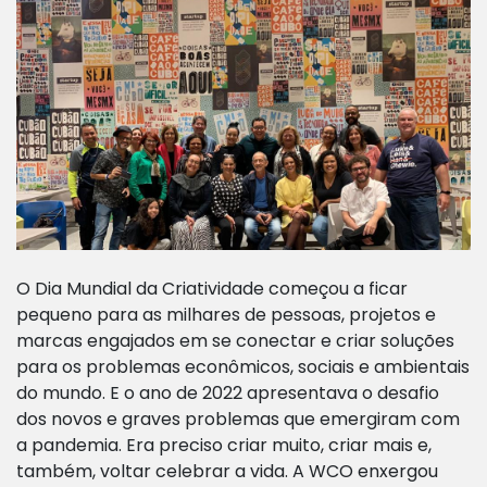
O Dia Mundial da Criatividade começou a ficar
pequeno para as milhares de pessoas, projetos e
marcas engajados em se conectar e criar soluções
para os problemas econômicos, sociais e ambientais
do mundo. E o ano de 2022 apresentava o desafio
dos novos e graves problemas que emergiram com
a pandemia. Era preciso criar muito, criar mais e,
também, voltar celebrar a vida. A WCO enxergou