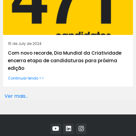
15 de July de 2024
Com novo recorde, Dia Mundial da Criatividade
encerra etapa de candidaturas para próxima
edição
Continuar lendo > >
Ver mais...