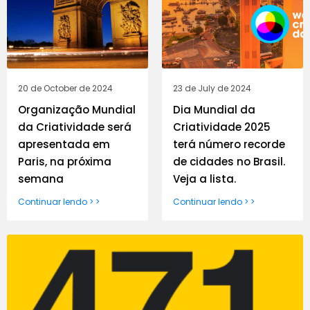
20 de October de 2024
23 de July de 2024
Organização Mundial
Dia Mundial da
da Criatividade será
Criatividade 2025
apresentada em
terá número recorde
Paris, na próxima
de cidades no Brasil.
semana
Veja a lista.
Continuar lendo > >
Continuar lendo > >