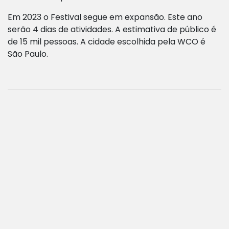
Em 2023 o Festival segue em expansão. Este ano
serão 4 dias de atividades. A estimativa de público é
de 15 mil pessoas. A cidade escolhida pela WCO é
São Paulo.