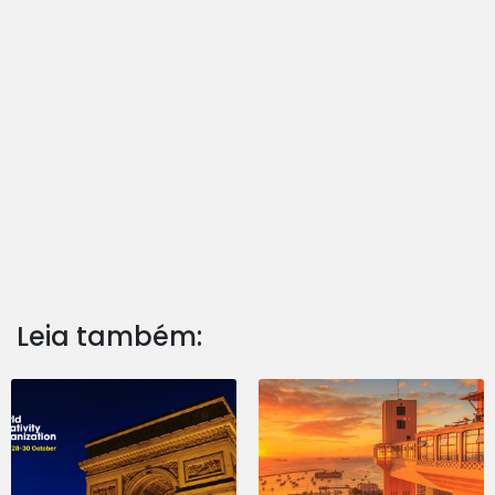
Leia também: