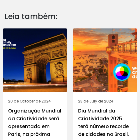
Leia também:
20 de October de 2024
23 de July de 2024
Organização Mundial
Dia Mundial da
da Criatividade será
Criatividade 2025
apresentada em
terá número recorde
Paris, na próxima
de cidades no Brasil.