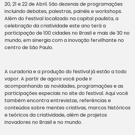
20, 21 e 22 de Abril. São
dezenas de programações
incluindo debates, palestras, painéis e workshops.
Além do Festival localizado na capital paulista, a
celebração da criatividade este ano terá a
participação de 100 cidades no Brasil e mais de 30 no
mundo, em sinergia com a inovação fervilhante no
centro de São Paulo.
A curadoria e a produção do festival já estão a todo
vapor. A partir de agora você pode ir
acompanhando as novidades, programações e as
participações especiais no site do festival. Aqui você
também encontra entrevistas, referências e
conteúdos sobre mentes criativas, marcos históricos
e teóricos da criatividade, além de projetos
inovadores no Brasil e no mundo.