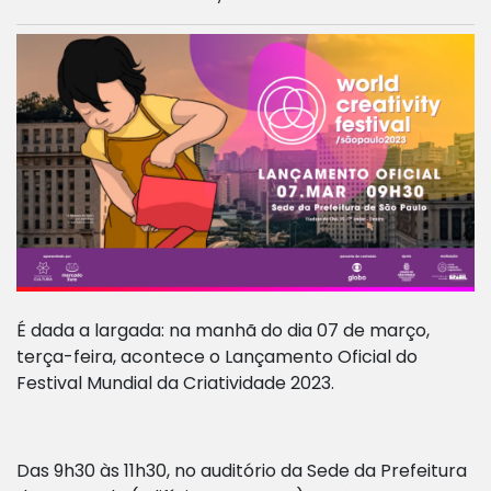
É dada a largada: na manhã do dia 07 de março,
terça-feira, acontece o Lançamento Oficial do
Festival Mundial da Criatividade 2023.
Das 9h30 às 11h30, no auditório da Sede da Prefeitura