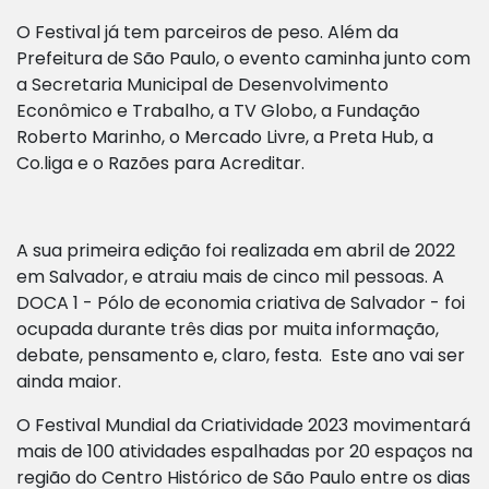
O Festival já tem parceiros de peso. Além da
Prefeitura de São Paulo, o evento caminha junto com
a Secretaria Municipal de Desenvolvimento
Econômico e Trabalho, a TV Globo, a Fundação
Roberto Marinho, o Mercado Livre, a Preta Hub, a
Co.liga e o Razões para Acreditar.
A sua primeira edição foi realizada em abril de 2022
em Salvador, e atraiu mais de cinco mil pessoas.
A
DOCA 1 - Pólo de economia criativa de Salvador - foi
ocupada durante três dias por muita informação,
debate, pensamento e, claro, festa.
Este ano vai ser
ainda maior.
O Festival Mundial da Criatividade 2023 movimentará
mais de 100 atividades espalhadas por 20 espaços na
região do Centro Histórico de São Paulo entre os dias