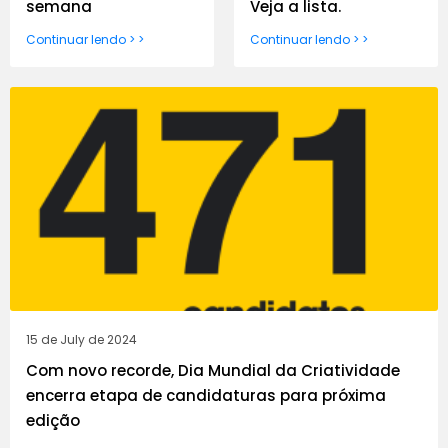
semana
Veja a lista.
Continuar lendo > >
Continuar lendo > >
15 de July de 2024
Com novo recorde, Dia Mundial da Criatividade
encerra etapa de candidaturas para próxima
edição