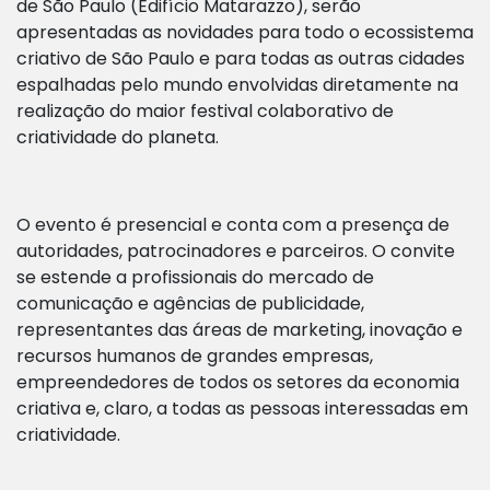
de São Paulo (Edifício Matarazzo), serão
apresentadas as novidades para todo o ecossistema
criativo de São Paulo e para todas as outras cidades
espalhadas pelo mundo envolvidas diretamente na
realização do maior festival colaborativo de
criatividade do planeta.
O evento é presencial e conta com a presença de
autoridades, patrocinadores e parceiros. O convite
se estende a profissionais do mercado de
comunicação e agências de publicidade,
representantes das áreas de marketing, inovação e
recursos humanos de grandes empresas,
empreendedores de todos os setores da economia
criativa e, claro, a todas as pessoas interessadas em
criatividade.