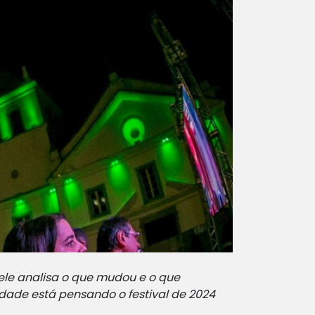
e ele analisa o que mudou e o que
dade está pensando o festival de 2024