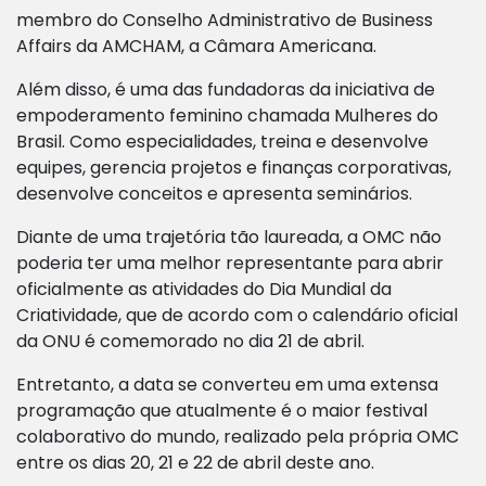
membro do Conselho Administrativo de Business
Affairs da AMCHAM, a Câmara Americana.
Além disso, é uma das fundadoras da iniciativa de
empoderamento feminino chamada Mulheres do
Brasil. Como especialidades, treina e desenvolve
equipes, gerencia projetos e finanças corporativas,
desenvolve conceitos e apresenta seminários.
Diante de uma trajetória tão laureada, a OMC não
poderia ter uma melhor representante para abrir
oficialmente as atividades do Dia Mundial da
Criatividade, que de acordo com o calendário oficial
da ONU é comemorado no dia 21 de abril.
Entretanto, a data se converteu em uma extensa
programação que atualmente é o maior festival
colaborativo do mundo, realizado pela própria OMC
entre os dias 20, 21 e 22 de abril deste ano.