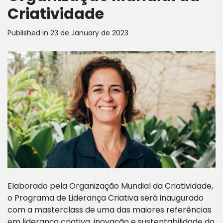
Criatividade
Published in 23 de January de 2023
Elaborado pela Organização Mundial da Criatividade,
o Programa de Liderança Criativa será inaugurado
com a masterclass de uma das maiores referências
em liderança criativa, inovação e sustentabilidade do