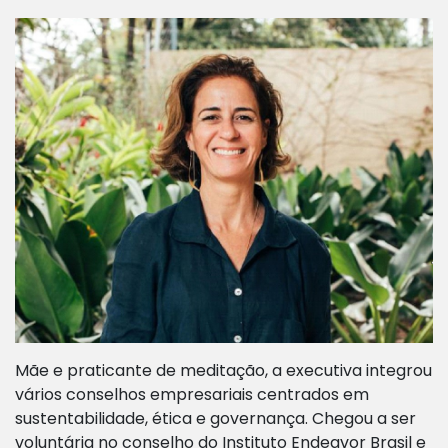
Mãe e praticante de meditação, a executiva integrou
vários conselhos empresariais centrados em
sustentabilidade, ética e governança. Chegou a ser
voluntária no conselho do Instituto Endeavor Brasil e