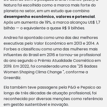
Natura foi escolhida como a marca mais forte do
planeta no setor, em um estudo que combina
desempenho econômico, valores e potencial
.
Após um aumento de 19%, a marca alcançou US$ 1,7
bilhão — o equivalente a quase R$ 9 bilhões.
Andrea foi apontada como uma das dez melhores
executivas pelo Valor Econômico em 2013 e 2014. A
Forbes a classificou como uma das mulheres mais
influentes do Brasil em 2016 e tornou-se profissional
do ano segundo o Prêmio Atualidade Cosmética em
2019. Em 2022, foi considerada uma das "25 Badass
Women Shaping Clima Change ", conforme a
GreenBiz.
Ela também teve passagens pela P&G e Pepsico ao
longo de três décadas de atuação profissional, foi
reconhecida por diversas menções como referência
em gestão sustentável e inovação.