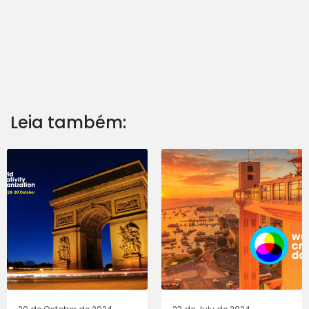
Leia também: