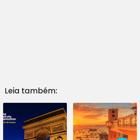
Leia também: