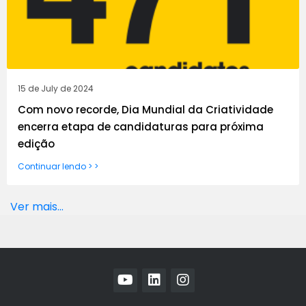
15 de July de 2024
Com novo recorde, Dia Mundial da Criatividade
encerra etapa de candidaturas para próxima
edição
Continuar lendo > >
Ver mais...