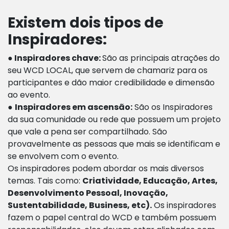
Existem dois tipos de
Inspiradores:
●
Inspiradores chave:
São as principais atrações do
seu WCD LOCAL, que servem de chamariz para os
participantes e dão maior credibilidade e dimensão
ao evento.
●
Inspiradores em ascensão
:
São os Inspiradores
da sua comunidade ou rede que possuem um projeto
que vale a pena ser compartilhado. São
provavelmente as pessoas que mais se identificam e
se envolvem com o evento.
Os inspiradores podem abordar os mais diversos
temas. Tais como:
Criatividade, Educação, Artes,
Desenvolvimento Pessoal, Inovação,
Sustentabilidade, Business, etc
).
Os inspiradores
fazem o papel central do WCD e também possuem