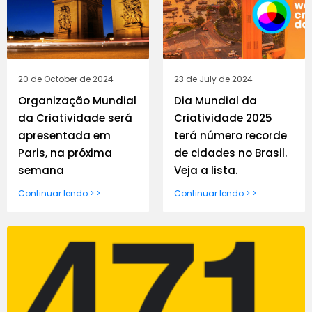
20 de October de 2024
23 de July de 2024
Organização Mundial
Dia Mundial da
da Criatividade será
Criatividade 2025
apresentada em
terá número recorde
Paris, na próxima
de cidades no Brasil.
semana
Veja a lista.
Continuar lendo > >
Continuar lendo > >