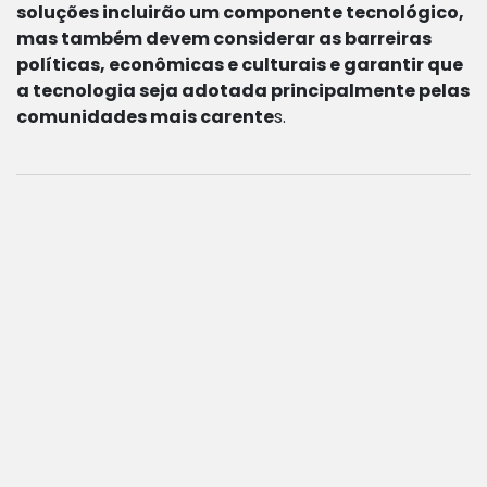
soluções incluirão um componente tecnológico,
mas também devem considerar as barreiras
políticas, econômicas e culturais e garantir que
a tecnologia seja adotada principalmente pelas
comunidades mais carente
s.