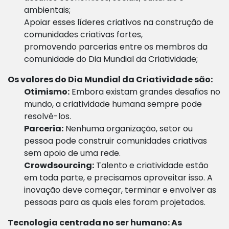
ambientais;
Apoiar esses líderes criativos na construção de
comunidades criativas fortes,
promovendo
parcerias
entre os membros da
comunidade do Dia Mundial da Criatividade;
Os valores do Dia Mundial da Criatividade são:
Otimismo:
Embora existam grandes desafios no
mundo, a criatividade humana sempre pode
resolvê-los.
Parceria:
Nenhuma organização, setor ou
pessoa pode construir comunidades criativas
sem apoio de uma rede.
Crowdsourcing:
Talento e criatividade estão
em toda parte, e precisamos aproveitar isso. A
inovação deve começar, terminar
e envolver as
pessoas para as quais eles foram projetados.
Tecnologia centrada no ser humano:
As