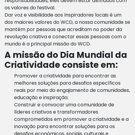
responsabilidades, eles devem estar alinhados com
os valores do festival.
Dar voz e visibilidade aos Inspiradores locais é um
dos maiores valores do WCD, a nossa comunidade se
mantém por pessoas que acreditam no poder da
revolução criativa e conectar essas pessoas com o
mundo é a principal missão do WCD.
A missão do Dia Mundial da
Criatividade consiste em:
Promover a
criatividade
para encontrar as
melhores soluções para desafios específicos
reais ​​por meio do engajamento de comunidades,
educação e inspiração;
Construir e convocar uma
comunidade
de
líderes criativos e transformadores
comprometidos em promover a criatividade e a
inovação para encontrar soluções para os
desafios econômicos, sociais, culturais e