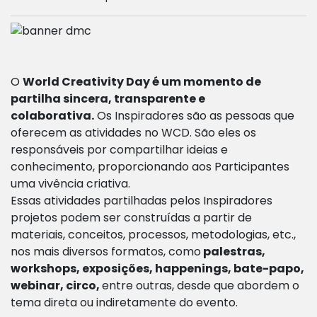
O
World Creativity Day é um momento de
partilha sincera,
transparente e
colaborativa.
Os Inspiradores são as pessoas que
oferecem as atividades no WCD. São eles os
responsáveis por compartilhar ideias e
conhecimento, proporcionando aos Participantes
uma vivência criativa.
Essas atividades partilhadas pelos Inspiradores
projetos podem ser construídas a partir de
materiais, conceitos, processos, metodologias, etc.,
nos mais diversos formatos, como
palestras,
workshops, exposições, happenings, bate-papo,
webinar, circo,
entre outras, desde que abordem o
tema direta ou indiretamente do evento.