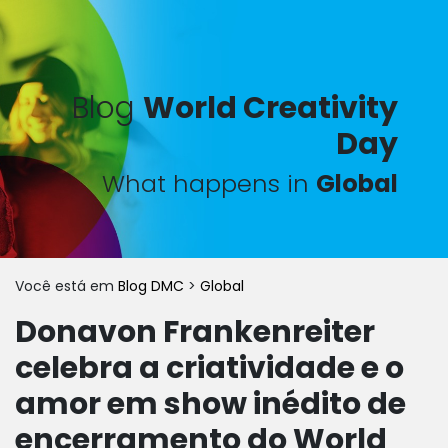
Blog
World Creativity
Day
What happens in
Global
Você está em
Blog DMC
>
Global
Donavon Frankenreiter
celebra a criatividade e o
amor em show inédito de
encerramento do World