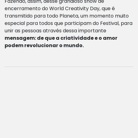
Fazendo, assim, desse grandioso show de
encerramento do World Creativity Day, que é
transmitido para todo Planeta, um momento muito
especial para todos que participam do Festival, para
unir as pessoas através dessa importante
mensagem: de que a criatividade e o amor
podem revolucionar o mundo.