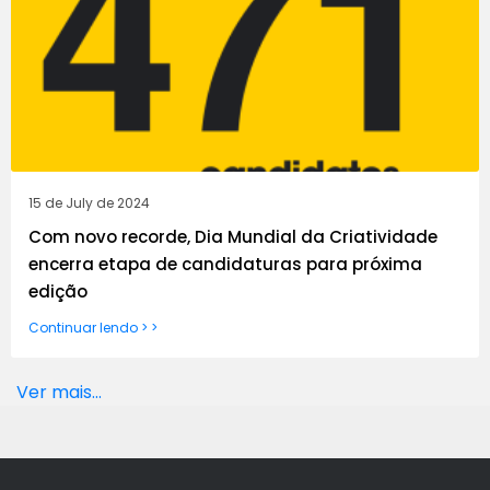
15 de July de 2024
Com novo recorde, Dia Mundial da Criatividade
encerra etapa de candidaturas para próxima
edição
Continuar lendo > >
Ver mais...