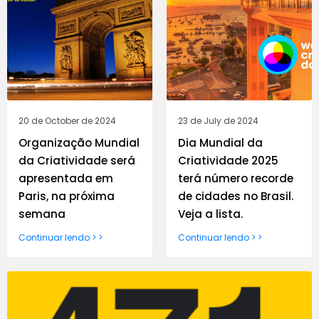
20 de October de 2024
23 de July de 2024
Organização Mundial
Dia Mundial da
da Criatividade será
Criatividade 2025
apresentada em
terá número recorde
Paris, na próxima
de cidades no Brasil.
semana
Veja a lista.
Continuar lendo > >
Continuar lendo > >