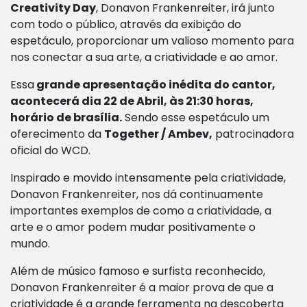
Creativity Day
, Donavon Frankenreiter, irá junto
com todo o público, através da exibição do
espetáculo, proporcionar um valioso momento para
nos conectar a sua arte, a criatividade e ao amor.
Essa
grande apresentação inédita do cantor,
acontecerá dia 22 de Abril, às 21:30 horas,
horário de brasília.
Sendo esse espetáculo um
oferecimento da
Together / Ambev,
patrocinadora
oficial do WCD.
Inspirado e movido intensamente pela criatividade,
Donavon Frankenreiter, nos dá continuamente
importantes exemplos de como a criatividade, a
arte e o amor podem mudar positivamente o
mundo.
Além de músico famoso e surfista reconhecido,
Donavon Frankenreiter
é a maior prova de que a
criatividade é a grande ferramenta na descoberta