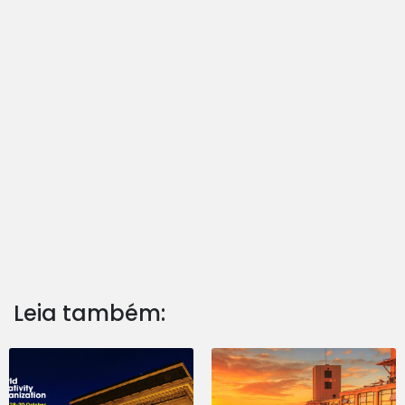
Leia também: