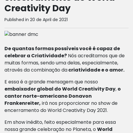
Creativity Day
Published in 20 de April de 2021
De quantas formas possíveis você é capaz de
celebrar a Criatividade?
Nós acreditamos que de
muitas formas, sendo uma delas, especialmente,
através da combinação da
criatividade e o amor.
E essa é a grande mensagem que nosso
embaixador global do World Creativity Day
,
o
cantor norte-americano
Donavon
Frankenreiter,
irá nos proporcionar no show de
encerramento do World Creativity Day 2021.
Em show inédito, feito especialmente para essa
nossa grande celebração no Planeta, o
World