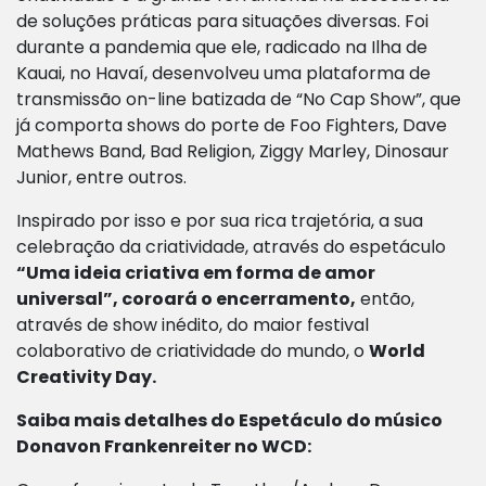
de soluções práticas para situações diversas. Foi
durante a pandemia que ele, radicado na Ilha de
Kauai, no Havaí, desenvolveu uma plataforma de
transmissão on-line batizada de “No Cap Show”, que
já comporta shows do porte de Foo Fighters, Dave
Mathews Band, Bad Religion, Ziggy Marley, Dinosaur
Junior, entre outros.
Inspirado por isso e por sua rica trajetória, a sua
celebração da criatividade, através do espetáculo
“
Uma ideia criativa em forma de amor
universal
”, coroará o encerramento,
então,
através de show inédito, do maior festival
colaborativo de criatividade do mundo, o
World
Creativity Day.
Saiba mais detalhes do Espetáculo do músico
Donavon Frankenreiter no WCD: