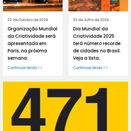
20 de Outubro de 2024
23 de Julho de 2024
Organização Mundial
Dia Mundial da
da Criatividade será
Criatividade 2025
apresentada em
terá número recorde
Paris, na próxima
de cidades no Brasil.
semana
Veja a lista.
Continuar lendo > >
Continuar lendo > >