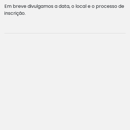
Em breve divulgamos a data, o local e o processo de
inscrição.