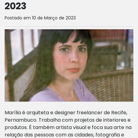
2023
Postado em 10 de Março de 2023
Marília é arquiteta e designer freelancer de Recife,
Pernambuco. Trabalha com projetos de interiores e
produtos. É também artista visual e foca sua arte na
relação das pessoas com as cidades, fotografia e