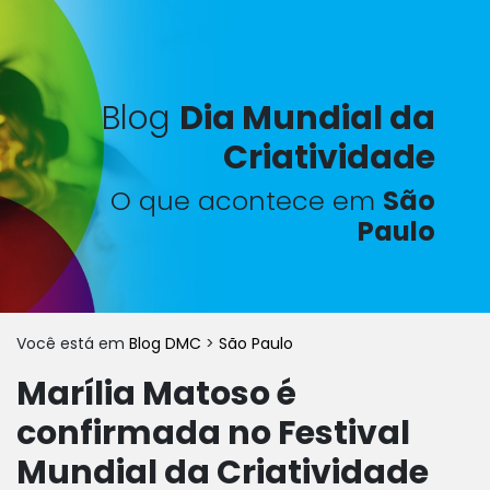
Blog
Dia Mundial da
Criatividade
O que acontece em
São
Paulo
Você está em
Blog DMC
>
São Paulo
Marília Matoso é
confirmada no Festival
Mundial da Criatividade