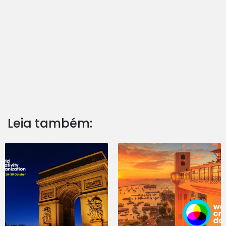
Leia também: