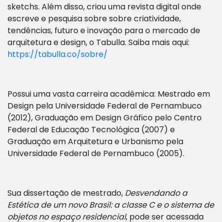
sketchs. Além disso, criou uma revista digital onde
escreve e pesquisa sobre sobre criatividade,
tendências, futuro e inovação para o mercado de
arquitetura e design, o Tabulla. Saiba mais aqui:
https://tabulla.co/sobre/
Possui uma vasta carreira acadêmica: Mestrado em
Design pela Universidade Federal de Pernambuco
(2012), Graduação em Design Gráfico pelo Centro
Federal de Educação Tecnológica (2007) e
Graduação em Arquitetura e Urbanismo pela
Universidade Federal de Pernambuco (2005).
Sua dissertação de mestrado,
Desvendando a
Estética de um novo Brasil: a classe C e o sistema de
objetos no espaço residencial
, pode ser acessada