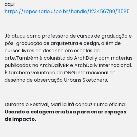
aqui:
https://repositorio.ufpe.br/handle/123456789/11585
Já atuou como professora de cursos de graduação e
pós-graduação de arquitetura e design, além de
cursos livres de desenho em escolas de
arte.Também é colunista do ArchDaily com matérias
publicadas no ArchDailyBR e ArchDaily Internacional.
É também voluntária da ONG internacional de
desenho de observação Urbans Sketchers.
Durante o Festival, Marília irá conduzir uma oficina:
Usando a colagem criativa para criar espaços
de impacto.