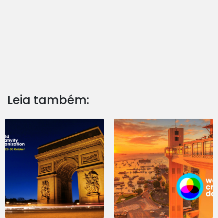
Leia também: