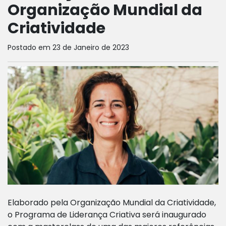
Organização Mundial da
Criatividade
Postado em 23 de Janeiro de 2023
Elaborado pela Organização Mundial da Criatividade,
o Programa de Liderança Criativa será inaugurado