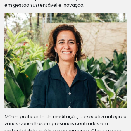
em gestão sustentável e inovação.
Mãe e praticante de meditação, a executiva integrou
vários conselhos empresariais centrados em
sustentabilidade, ética e governança. Chegou a ser