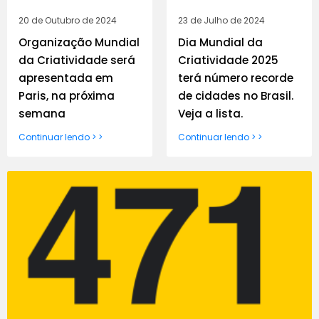
20 de Outubro de 2024
23 de Julho de 2024
Organização Mundial
Dia Mundial da
da Criatividade será
Criatividade 2025
apresentada em
terá número recorde
Paris, na próxima
de cidades no Brasil.
semana
Veja a lista.
Continuar lendo > >
Continuar lendo > >