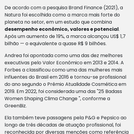
De acordo com a pesquisa Brand Finance (2021), a
Natura foi escolhida como a marca mais forte do
planeta no setor, em um estudo que combina
desempenho econômico, valores e potencial
.
Após um aumento de 19%, a marca alcançou US$ 1,7
bilhão — o equivalente a quase R$ 9 bilhões.
Andrea foi apontada como uma das dez melhores
executivas pelo Valor Econômico em 2013 e 2014. A
Forbes a classificou como uma das mulheres mais
influentes do Brasil em 2016 e tornou-se profissional
do ano segundo o Prêmio Atualidade Cosmética em
2019. Em 2022, foi considerada uma das "25 Badass
Women Shaping Clima Change ", conforme a
GreenBiz.
Ela também teve passagens pela P&G e Pepsico ao
longo de três décadas de atuação profissional, foi
reconhecida por diversas menções como referência