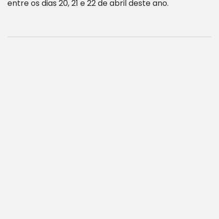
entre os dias 20, 21 e 22 de abril deste ano.