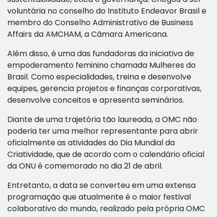
voluntária no conselho do Instituto Endeavor Brasil e
membro do Conselho Administrativo de Business
Affairs da AMCHAM, a Câmara Americana.
Além disso, é uma das fundadoras da iniciativa de
empoderamento feminino chamada Mulheres do
Brasil. Como especialidades, treina e desenvolve
equipes, gerencia projetos e finanças corporativas,
desenvolve conceitos e apresenta seminários.
Diante de uma trajetória tão laureada, a OMC não
poderia ter uma melhor representante para abrir
oficialmente as atividades do Dia Mundial da
Criatividade, que de acordo com o calendário oficial
da ONU é comemorado no dia 21 de abril.
Entretanto, a data se converteu em uma extensa
programação que atualmente é o maior festival
colaborativo do mundo, realizado pela própria OMC