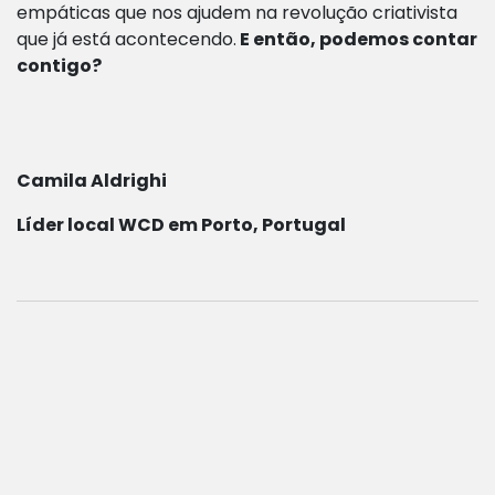
empáticas que nos ajudem na revolução criativista
que já está acontecendo.
E então, podemos contar
contigo?
Camila Aldrighi
Líder local WCD em Porto, Portugal