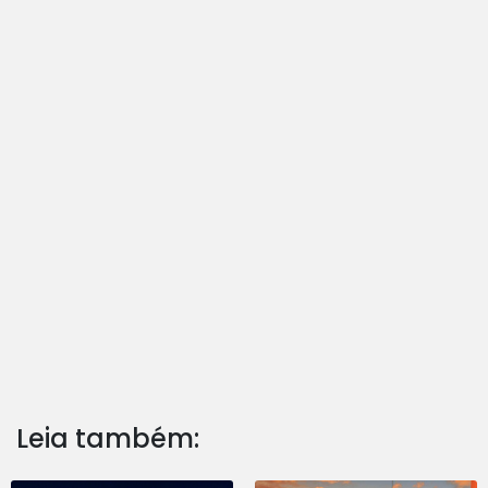
Leia também: