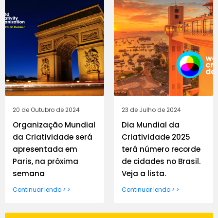
20 de Outubro de 2024
23 de Julho de 2024
Organização Mundial
Dia Mundial da
da Criatividade será
Criatividade 2025
apresentada em
terá número recorde
Paris, na próxima
de cidades no Brasil.
semana
Veja a lista.
Continuar lendo > >
Continuar lendo > >