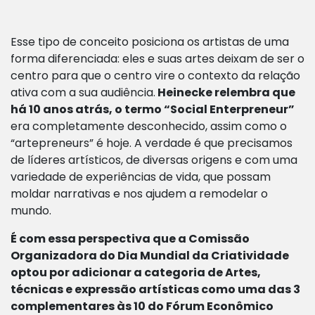
Esse tipo de conceito posiciona os artistas de uma
forma diferenciada: eles e suas artes deixam de ser o
centro para que o centro vire o contexto da relação
ativa com a sua audiência.
Heinecke relembra que
há 10 anos atrás, o termo “Social Enterpreneur”
era completamente desconhecido, assim como o
“artepreneurs” é hoje. A verdade é que precisamos
de líderes artísticos, de diversas origens e com uma
variedade de experiências de vida, que possam
moldar narrativas e nos ajudem a remodelar o
mundo.
É com essa perspectiva que a Comissão
Organizadora do Dia Mundial da Criatividade
optou por adicionar a categoria de Artes,
técnicas e expressão artísticas como uma das 3
complementares às 10 do Fórum Econômico