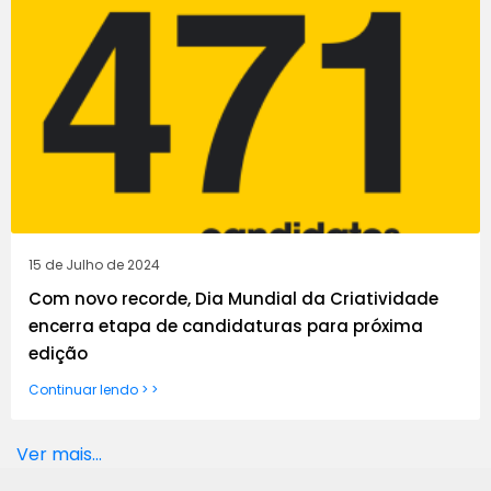
15 de Julho de 2024
Com novo recorde, Dia Mundial da Criatividade
encerra etapa de candidaturas para próxima
edição
Continuar lendo > >
Ver mais...