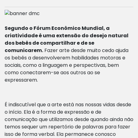
Segundo o Fórum Econômico Mundial, a
criatividade é uma extensão do desejo natural
dos bebês de compartilhar e de se
comunicarem.
Fazer arte desde muito cedo ajuda
os bebês a desenvolverem habilidades motoras e
sociais, como a linguagem e perspectivas, bem
como conectarem-se aos outros ao se
expressarem.
É indiscutível que a arte está nas nossas vidas desde
o início. Ela é a forma de expressão e de
comunicação que utilizamos desde quando ainda não
temos sequer um repertório de palavras para fazer
isso de forma verbal. Ela permanece conosco