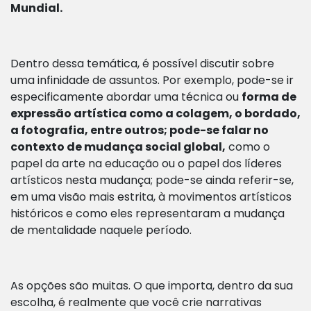
Mundial.
Dentro dessa temática, é possível discutir sobre
uma infinidade de assuntos. Por exemplo, pode-se ir
especificamente abordar uma técnica ou
forma de
expressão artística como a colagem, o bordado,
a fotografia, entre outros; pode-se falar no
contexto de mudança social global,
como o
papel da arte na educação ou o papel dos líderes
artísticos nesta mudança; pode-se ainda referir-se,
em uma visão mais estrita, à movimentos artísticos
históricos e como eles representaram a mudança
de mentalidade naquele período.
As opções são muitas. O que importa, dentro da sua
escolha, é realmente que você crie narrativas