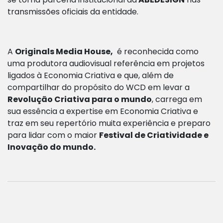
transmissões oficiais da entidade.
A
Originals Media House,
é reconhecida como
uma produtora audiovisual referência em projetos
ligados à Economia Criativa e que, além de
compartilhar do propósito do WCD em levar a
Revolução Criativa para o mundo
, carrega em
sua essência a expertise em Economia Criativa e
traz em seu repertório muita experiência e preparo
para lidar com o maior
Festival de Criatividade e
Inovação do mundo.