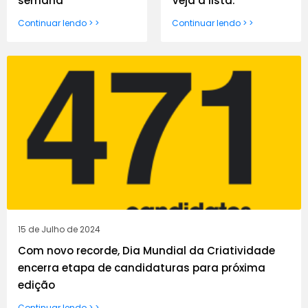
semana
Veja a lista.
Continuar lendo > >
Continuar lendo > >
15 de Julho de 2024
Com novo recorde, Dia Mundial da Criatividade
encerra etapa de candidaturas para próxima
edição
Continuar lendo > >