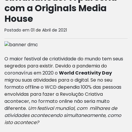
com a Originals Media
House
Postado em 01 de Abril de 2021
O maior festival de criatividade do mundo tem seus
segredos para existir. Devido a pandemia do
coronavírus em 2020 o
World Creativity Day
migrou suas atividades para o digital. Se no seu
formato offline o WCD dependia 100% das pessoas
envolvidas para fazer a Revolução Criativa
acontecer, no formato online não seria muito
diferente.
Um festival mundial, com milhares de
atividades acontecendo simultaneamente, como
isto acontece?