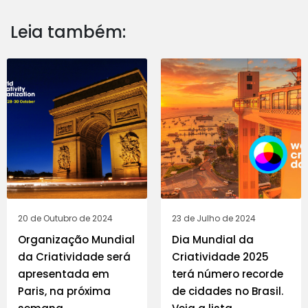
Leia também:
20 de Outubro de 2024
23 de Julho de 2024
Organização Mundial
Dia Mundial da
da Criatividade será
Criatividade 2025
apresentada em
terá número recorde
Paris, na próxima
de cidades no Brasil.