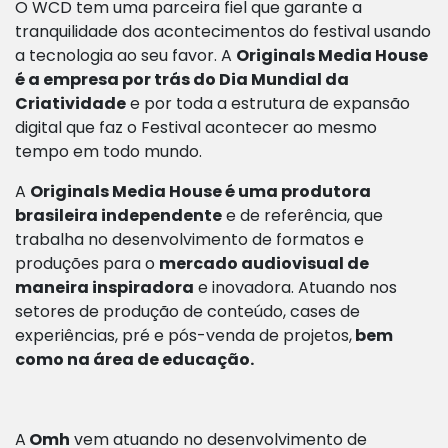
O WCD tem uma parceira fiel que garante a
tranquilidade dos acontecimentos do festival usando
a tecnologia ao seu favor. A
Originals Media House
é a empresa por trás do Dia Mundial da
Criatividade
e por toda a estrutura de expansão
digital
que faz o Festival acontecer ao mesmo
tempo em todo mundo.
A
Originals Media House é uma produtora
brasileira independente
e de referência, que
trabalha no desenvolvimento de formatos e
produções para o
mercado audiovisual de
maneira inspiradora
e inovadora. Atuando nos
setores de produção de conteúdo, cases de
experiências, pré e pós-venda de projetos,
bem
como na área de educação.
A
Omh
vem atuando no desenvolvimento de