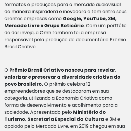
formatos e produções para o mercado audiovisual
de maneira inspiradora e inovadora e tem entre seus
clientes empresas como
Google, YouTube, 3M,
Mercado Livre e Grupo Boticário
. Com um portfólio
de dar inveja, a Omh também foi a empresa
responsável pela produção do documentário Prêmio
Brasil Criativo.
O
Prêmio Brasil Criativo nasceu para revelar,
valorizar e preservar a diversidade criativa do
povo brasileiro.
O prêmio celebra 12
empreendedores que se destacaram em sua
categoria, utilizando a Economia Criativa como
forma de desenvolvimento e acolhimento para a
sociedade. Apresentado pelo
Ministério do
Turismo, Secretaria Especial da Cultura
e 3M e
apoiado pelo Mercado Livre, em 2019 chegou em sua