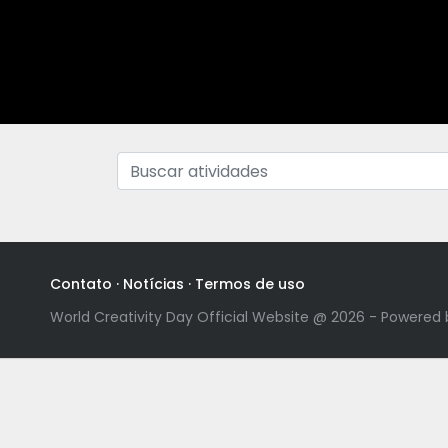
Contato
·
Notícias
·
Termos de uso
World Creativity Day Official Website @ 2026 - Powered 