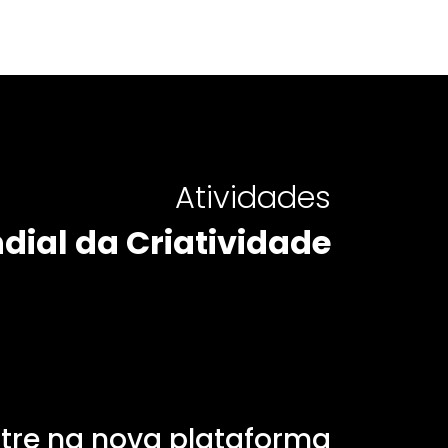
Atividades
dial da Criatividade
stre na nova plataforma