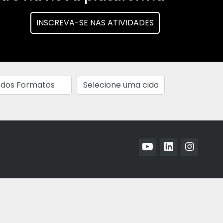
INSCREVA-SE NAS ATIVIDADES