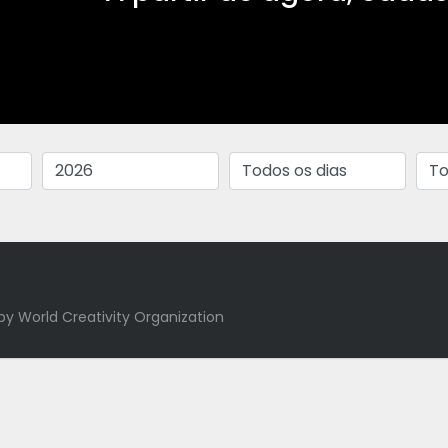
by World Creativity Organization