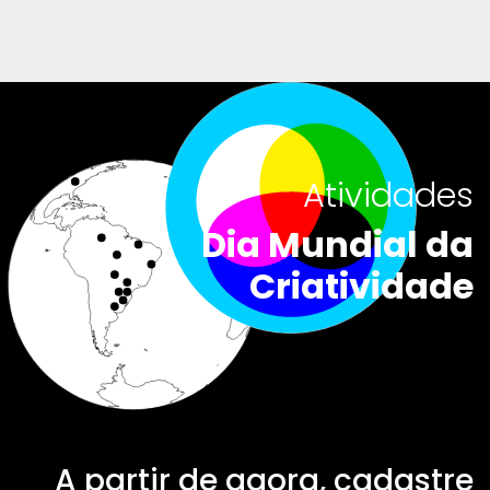
Atividades
Dia Mundial da
Criatividade
A partir de agora, cadastre