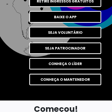
RETIRE INGRESSOS GRATUITOS
BAIXE O APP
SEJA VOLUNTÁRIO
SEJA PATROCINADOR
CONHEÇA O LÍDER
CONHEÇA O MANTENEDOR