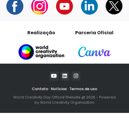
Realização
Parceria Oficial