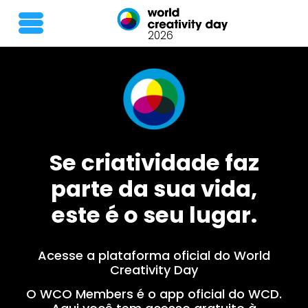
2026
Se criatividade faz
parte da sua vida,
este é o seu lugar.
Acesse a plataforma oficial do World
Creativity Day